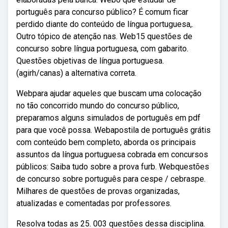
português para concurso público? É comum ficar
perdido diante do conteúdo de língua portuguesa,.
Outro tópico de atenção nas. Web15 questões de
concurso sobre língua portuguesa, com gabarito.
Questões objetivas de língua portuguesa.
(agirh/canas) a alternativa correta.
Webpara ajudar aqueles que buscam uma colocação
no tão concorrido mundo do concurso público,
preparamos alguns simulados de português em pdf
para que você possa. Webapostila de português grátis
com conteúdo bem completo, aborda os principais
assuntos da língua portuguesa cobrada em concursos
públicos: Saiba tudo sobre a prova furb. Webquestões
de concurso sobre português para cespe / cebraspe.
Milhares de questões de provas organizadas,
atualizadas e comentadas por professores.
Resolva todas as 25. 003 questões dessa disciplina.