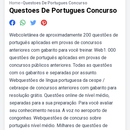
Home
>
Questoes De Portugues Concurso
Questoes De Portugues Concurso
Webcoletânea de aproximadamente 200 questões de
português aplicadas em provas de concursos
anteriores com gabarito para você treinar. Web1. 000
questões de português aplicadas em provas de
concursos públicos anteriores. Todas as questões
com os gabaritos e separadas por assunto.
Webquestões de língua portuguesa da cespe /
cebraspe de concursos anteriores com gabarito para
resolução grátis. Questões online de nível médio,
separadas para a sua preparação. Para você avaliar
seu conhecimento nessa. A voz no aeroporto de
congonhas. Webquestões de concurso sobre
português nível médio. Milhares de questões de