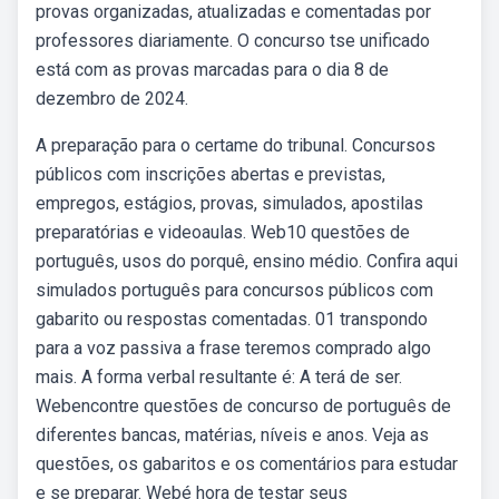
provas organizadas, atualizadas e comentadas por
professores diariamente. O concurso tse unificado
está com as provas marcadas para o dia 8 de
dezembro de 2024.
A preparação para o certame do tribunal. Concursos
públicos com inscrições abertas e previstas,
empregos, estágios, provas, simulados, apostilas
preparatórias e videoaulas. Web10 questões de
português, usos do porquê, ensino médio. Confira aqui
simulados português para concursos públicos com
gabarito ou respostas comentadas. 01 transpondo
para a voz passiva a frase teremos comprado algo
mais. A forma verbal resultante é: A terá de ser.
Webencontre questões de concurso de português de
diferentes bancas, matérias, níveis e anos. Veja as
questões, os gabaritos e os comentários para estudar
e se preparar. Webé hora de testar seus