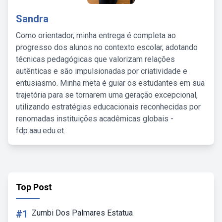
Sandra
Como orientador, minha entrega é completa ao
progresso dos alunos no contexto escolar, adotando
técnicas pedagógicas que valorizam relações
autênticas e são impulsionadas por criatividade e
entusiasmo. Minha meta é guiar os estudantes em sua
trajetória para se tornarem uma geração excepcional,
utilizando estratégias educacionais reconhecidas por
renomadas instituições acadêmicas globais -
fdp.aau.edu.et.
Top Post
#1
Zumbi Dos Palmares Estatua