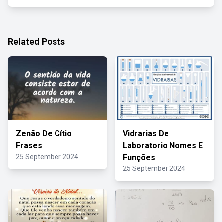
Related Posts
Zenão De Cítio
Vidrarias De
Frases
Laboratorio Nomes E
25 September 2024
Funções
25 September 2024