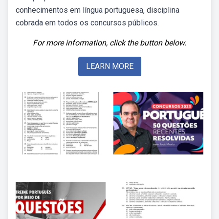
conhecimentos em língua portuguesa, disciplina
cobrada em todos os concursos públicos.
For more information, click the button below.
LEARN MORE