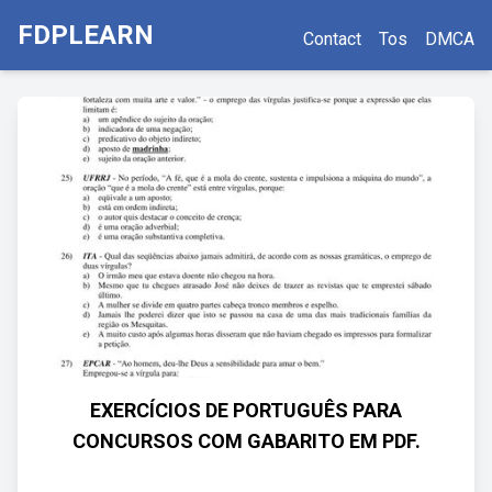
FDPLEARN
Contact
Tos
DMCA
EXERCÍCIOS DE PORTUGUÊS PARA
CONCURSOS COM GABARITO EM PDF.