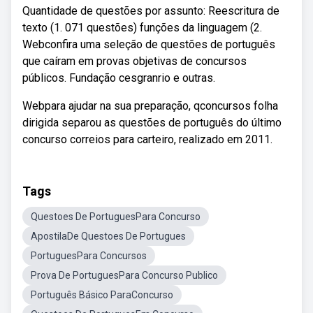
Quantidade de questões por assunto: Reescritura de
texto (1. 071 questões) funções da linguagem (2.
Webconfira uma seleção de questões de português
que caíram em provas objetivas de concursos
públicos. Fundação cesgranrio e outras.
Webpara ajudar na sua preparação, qconcursos folha
dirigida separou as questões de português do último
concurso correios para carteiro, realizado em 2011.
Tags
Questoes De PortuguesPara Concurso
ApostilaDe Questoes De Portugues
PortuguesPara Concursos
Prova De PortuguesPara Concurso Publico
Português Básico ParaConcurso