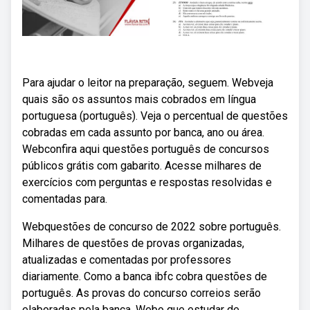
Para ajudar o leitor na preparação, seguem. Webveja
quais são os assuntos mais cobrados em língua
portuguesa (português). Veja o percentual de questões
cobradas em cada assunto por banca, ano ou área.
Webconfira aqui questões português de concursos
públicos grátis com gabarito. Acesse milhares de
exercícios com perguntas e respostas resolvidas e
comentadas para.
Webquestões de concurso de 2022 sobre português.
Milhares de questões de provas organizadas,
atualizadas e comentadas por professores
diariamente. Como a banca ibfc cobra questões de
português. As provas do concurso correios serão
elaboradas pela banca. Webo que estudar de