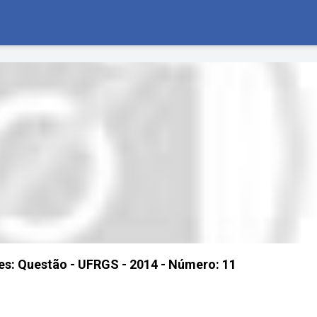
hes: Questão - UFRGS - 2014 - Número: 11