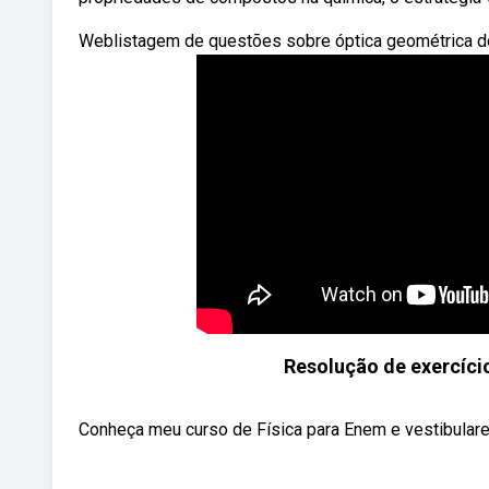
Weblistagem de questões sobre óptica geométrica do 
Resolução de exercíci
Conheça meu curso de Física para Enem e vestibulares 