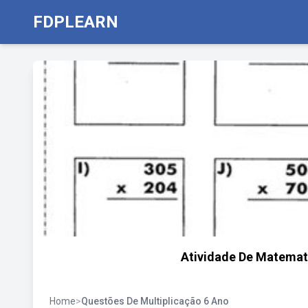
FDPLEARN
Atividade De Matemat
Home
>
Questões De Multiplicação 6 Ano