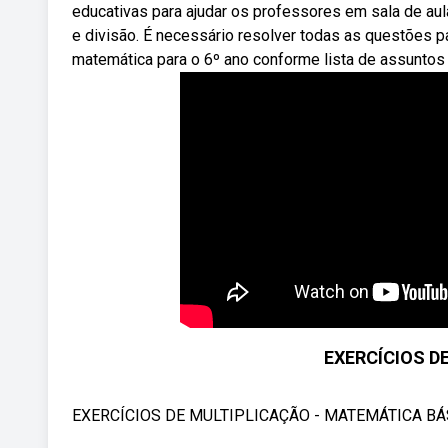
educativas para ajudar os professores em sala de aul
e divisão. É necessário resolver todas as questões 
matemática para o 6º ano conforme lista de assuntos 
EXERCÍCIOS DE
EXERCÍCIOS DE MULTIPLICAÇÃO - MATEMÁTICA BÁSICA 