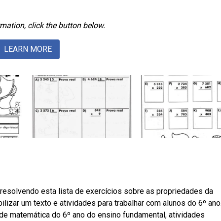
mation, click the button below.
LEARN MORE
resolvendo esta lista de exercícios sobre as propriedades da
izar um texto e atividades para trabalhar com alunos do 6º ano
de matemática do 6º ano do ensino fundamental, atividades