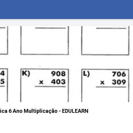
ica 6 Ano Multiplicação - EDULEARN