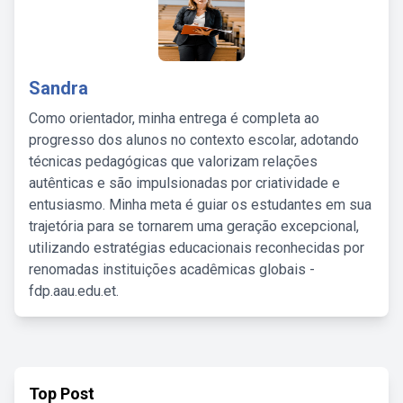
Sandra
Como orientador, minha entrega é completa ao
progresso dos alunos no contexto escolar, adotando
técnicas pedagógicas que valorizam relações
autênticas e são impulsionadas por criatividade e
entusiasmo. Minha meta é guiar os estudantes em sua
trajetória para se tornarem uma geração excepcional,
utilizando estratégias educacionais reconhecidas por
renomadas instituições acadêmicas globais -
fdp.aau.edu.et.
Top Post