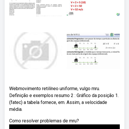
Webmovimento retilíneo uniforme, vulgo mru.
Definição e exemplos resumo 2 : Gráfico da posição 1.
(fatec) a tabela fornece, em. Assim, a velocidade
média.
Como resolver problemas de mru?