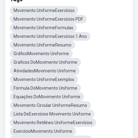
Movimento UniformeExercícios
Movimento UniformeExercícios PDF
Movimento UniformeFormulas
Movimento UniformeExercícios 1 Ano
Movimento UniformeResumo
GráficoMovimento Uniforme
Graficos DoMovimento Uniforme
AtividadesMovimento Uniforme
Movimento UniformeExemplos
Fórmula DoMovimento Uniforme
Equações DoMovimento Uniforme
Movimento Circular UniformeResumo
Lista DeExercícios Movimento Uniforme
Movimento Retilíneo UniformeExercícios
ExercícioMovimento Uniforme