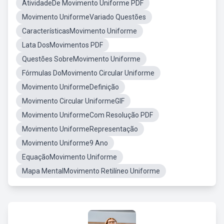
AtividadeDe Movimento Uniforme PDF
Movimento UniformeVariado Questões
CaracterísticasMovimento Uniforme
Lata DosMovimentos PDF
Questões SobreMovimento Uniforme
Fórmulas DoMovimento Circular Uniforme
Movimento UniformeDefinição
Movimento Circular UniformeGIF
Movimento UniformeCom Resolução PDF
Movimento UniformeRepresentação
Movimento Uniforme9 Ano
EquaçãoMovimento Uniforme
Mapa MentalMovimento Retilíneo Uniforme