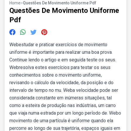
Home
>
Questões De Movimento Uniforme Pdf
Questões De Movimento Uniforme
Pdf
Webestudar e praticar exercícios de movimento
uniforme é importante para realizar uma boa prova.
Continue lendo o artigo e em seguida teste os seus.
Webresolva estes exercícios para testar os seus
conhecimentos sobre o movimento uniforme,
revisando o cálculo da velocidade, da posição e do
intervalo de tempo no mu. Weba velocidade pode ser
considerada constante em inúmeras situações, tal
como a esteira de produção nas indústrias, um carro
que viaja numa estrada por um longo período de. Webo
movimento de uma partícula é uniforme quando ela
percorre ao longo de sua trajetória, espaços iguais em