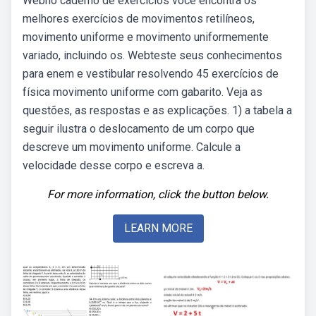
Webno caderno de exercícios você encontra os
melhores exercícios de movimentos retilíneos,
movimento uniforme e movimento uniformemente
variado, incluindo os. Webteste seus conhecimentos
para enem e vestibular resolvendo 45 exercícios de
física movimento uniforme com gabarito. Veja as
questões, as respostas e as explicações. 1) a tabela a
seguir ilustra o deslocamento de um corpo que
descreve um movimento uniforme. Calcule a
velocidade desse corpo e escreva a.
For more information, click the button below.
LEARN MORE