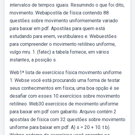
intervalos de tempos iguais. Resumindo o que foi dito,
movimento. Webapostila de física contendo 88
questões sobre movimento uniformemente variado
para baixar em pdf. Apostilas para quem está
estudando para enem, vestibulares e. Webuestões
para compreender o movimento retilíneo uniforme,
vulgo mru. 1. (fatec) a tabela fornece, em vários
instantes, a posição s.
Web1ª lista de exercícios física movimento uniforme
1. Webse você está procurando uma forma de testar
seus conhecimentos em física, uma boa opção é se
desafiar com esses 10 exercícios sobre movimento
retilíneo. Web30 exercícios de movimento uniforme
para baixar em pdf com gabarito. Arquivo contém 2
apostilas de física com 32 questões sobre movimento
uniforme para baixar em pdf. A) s = 20 + 10. t b).