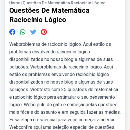
Home
>
Questões De Matemática Raciocínio Lógico
Questões De Matemática
Raciocínio Lógico
Webproblemas de raciocínio lógico. Aqui estão os
problemas envolvendo raciocínio lógico
disponibilizados no nosso blog e algumas de suas
soluções. Webproblemas de raciocínio lógico. Aqui
estão os problemas envolvendo raciocínio lógico
disponibilizados no nosso blog e algumas de suas
soluções. Webteste com 25 questões de matemática
e raciocínio lógico para estimular o seu pensamento
lógico. Webo pulo do gato é começar pelas questões
mais fáceis do assunto e em seguida fazer as médias.
Essa etapa é essencial para você começar a acertar.
Webconfira aqui uma seleção especial de questões