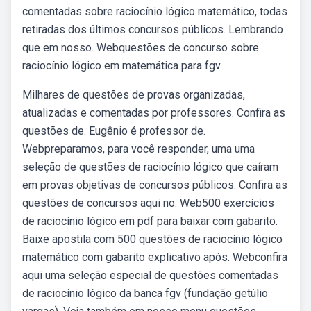
comentadas sobre raciocínio lógico matemático, todas
retiradas dos últimos concursos públicos. Lembrando
que em nosso. Webquestões de concurso sobre
raciocínio lógico em matemática para fgv.
Milhares de questões de provas organizadas,
atualizadas e comentadas por professores. Confira as
questões de. Eugênio é professor de.
Webpreparamos, para você responder, uma uma
seleção de questões de raciocínio lógico que caíram
em provas objetivas de concursos públicos. Confira as
questões de concursos aqui no. Web500 exercícios
de raciocínio lógico em pdf para baixar com gabarito.
Baixe apostila com 500 questões de raciocínio lógico
matemático com gabarito explicativo após. Webconfira
aqui uma seleção especial de questões comentadas
de raciocínio lógico da banca fgv (fundação getúlio