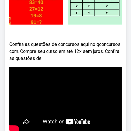
Confira as questões de concursos aqui no qconcursos.
com. Compre seu curso em até 12x sem juros. Confira
as questões de.