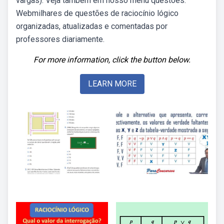
vargas). Veja também em nosso menu questões.
Webmilhares de questões de raciocínio lógico
organizadas, atualizadas e comentadas por
professores diariamente.
For more information, click the button below.
LEARN MORE