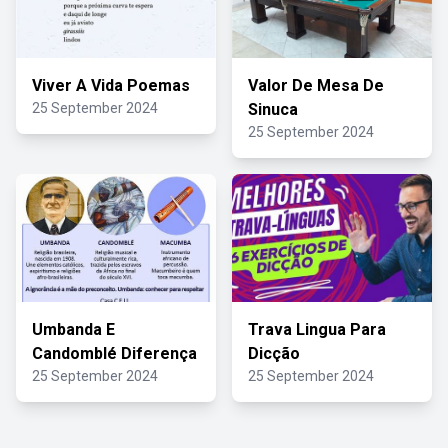
Viver A Vida Poemas
Valor De Mesa De
25 September 2024
Sinuca
25 September 2024
Umbanda E
Trava Lingua Para
Candomblé Diferença
Dicção
25 September 2024
25 September 2024