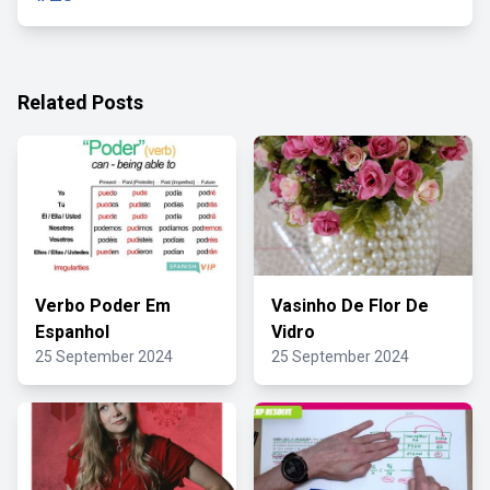
Related Posts
Verbo Poder Em
Vasinho De Flor De
Espanhol
Vidro
25 September 2024
25 September 2024