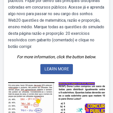
públicos. Fique por dentro das principais disciplinas
cobradas em concursos públicos. Acesse já e aprenda
algo novo para passar no seu cargo dos sonhos.
Web20 questões de matemática, razão e proporção,
ensino médio. Marque todas as questões do simulado
desta página razão e proporção: 20 exercícios
resolvidos com gabarito (comentado) e clique no
botão corrigir.
For more information, click the button below.
LEARN MORE