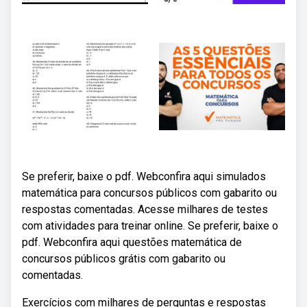
Se preferir, baixe o pdf. Webconfira aqui simulados
matemática para concursos públicos com gabarito ou
respostas comentadas. Acesse milhares de testes
com atividades para treinar online. Se preferir, baixe o
pdf. Webconfira aqui questões matemática de
concursos públicos grátis com gabarito ou
comentadas.
Exercícios com milhares de perguntas e respostas