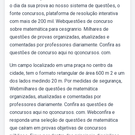
o dia da sua prova ao nosso sistema de questões, o
fonte concursos, plataforma de resolução interativa
com mais de 200 mil. Webquestões de concurso
sobre matemática para cesgranrio. Milhares de
questões de provas organizadas, atualizadas e
comentadas por professores diariamente. Confira as
questões de concurso aqui no qconcursos. com.
Um campo localizado em uma praça no centro da
cidade, tem o formato retangular de área 600 m 2 e um
dos lados medindo 20 m. Por medidas de segurança,.
Webmilhares de questões de matemática
organizadas, atualizadas e comentadas por
professores diariamente. Confira as questões de
concursos aqui no qconcursos. com. Webconfira e
responda uma seleção de questões de matemática
que caíram em provas objetivas de concursos