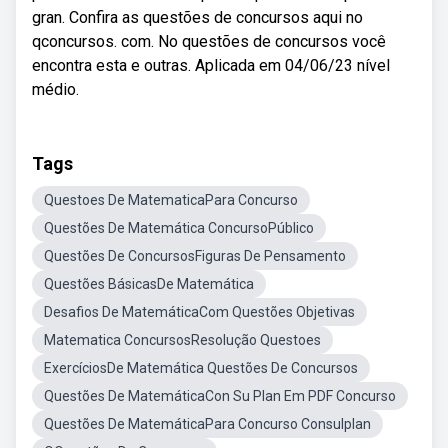
gran. Confira as questões de concursos aqui no
qconcursos. com. No questões de concursos você
encontra esta e outras. Aplicada em 04/06/23 nível
médio.
Tags
Questoes De MatematicaPara Concurso
Questões De Matemática ConcursoPúblico
Questões De ConcursosFiguras De Pensamento
Questões BásicasDe Matemática
Desafios De MatemáticaCom Questões Objetivas
Matematica ConcursosResolução Questoes
ExercíciosDe Matemática Questões De Concursos
Questões De MatemáticaCon Su Plan Em PDF Concurso
Questões De MatemáticaPara Concurso Consulplan