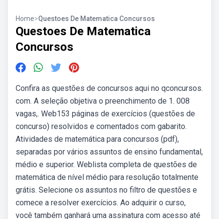
Home
>
Questoes De Matematica Concursos
Questoes De Matematica
Concursos
Confira as questões de concursos aqui no qconcursos.
com. A seleção objetiva o preenchimento de 1. 008
vagas,. Web153 páginas de exercícios (questões de
concurso) resolvidos e comentados com gabarito.
Atividades de matemática para concursos (pdf),
separadas por vários assuntos de ensino fundamental,
médio e superior. Weblista completa de questões de
matemática de nível médio para resolução totalmente
grátis. Selecione os assuntos no filtro de questões e
comece a resolver exercícios. Ao adquirir o curso,
você também ganhará uma assinatura com acesso até