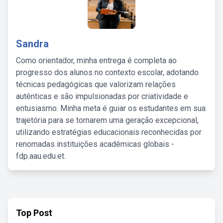
Sandra
Como orientador, minha entrega é completa ao
progresso dos alunos no contexto escolar, adotando
técnicas pedagógicas que valorizam relações
autênticas e são impulsionadas por criatividade e
entusiasmo. Minha meta é guiar os estudantes em sua
trajetória para se tornarem uma geração excepcional,
utilizando estratégias educacionais reconhecidas por
renomadas instituições acadêmicas globais -
fdp.aau.edu.et.
Top Post