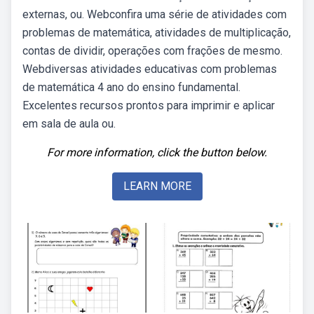
externas, ou. Webconfira uma série de atividades com
problemas de matemática, atividades de multiplicação,
contas de dividir, operações com frações de mesmo.
Webdiversas atividades educativas com problemas
de matemática 4 ano do ensino fundamental.
Excelentes recursos prontos para imprimir e aplicar
em sala de aula ou.
For more information, click the button below.
LEARN MORE