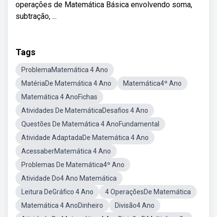
operações de Matemática Básica envolvendo soma,
subtração, ...
Tags
ProblemaMatemática 4 Ano
MatériaDe Matemática 4 Ano
Matemática4º Ano
Matemática 4 AnoFichas
Atividades De MatemáticaDesafios 4 Ano
Questões De Matemática 4 AnoFundamental
Atividade AdaptadaDe Matemática 4 Ano
AcessaberMatemática 4 Ano
Problemas De Matemática4º Ano
Atividade Do4 Ano Matemática
Leitura DeGráfico 4 Ano
4 OperaçõesDe Matemática
Matemática 4 AnoDinheiro
Divisão4 Ano