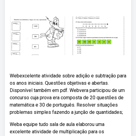
Webexcelente atividade sobre adição e subtração para
os anos iniciais. Questões objetivas e abertas.
Disponível também em pdf. Webvera participou de um
concurso cuja prova era composta de 20 questões de
matemática e 30 de português. Resolver situações
problemas simples fazendo a junção de quantidades;
Weba equipe tudo sala de aula elaborou uma
excelente atividade de multiplicação para os