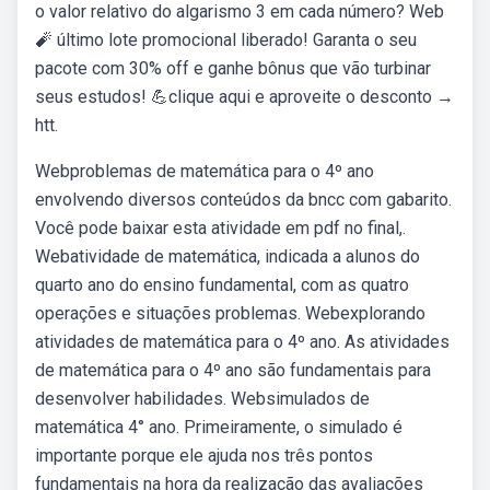
o valor relativo do algarismo 3 em cada número? Web
🧨 último lote promocional liberado! Garanta o seu
pacote com 30% off e ganhe bônus que vão turbinar
seus estudos! 💪clique aqui e aproveite o desconto →
htt.
Webproblemas de matemática para o 4º ano
envolvendo diversos conteúdos da bncc com gabarito.
Você pode baixar esta atividade em pdf no final,.
Webatividade de matemática, indicada a alunos do
quarto ano do ensino fundamental, com as quatro
operações e situações problemas. Webexplorando
atividades de matemática para o 4º ano. As atividades
de matemática para o 4º ano são fundamentais para
desenvolver habilidades. Websimulados de
matemática 4° ano. Primeiramente, o simulado é
importante porque ele ajuda nos três pontos
fundamentais na hora da realização das avaliações