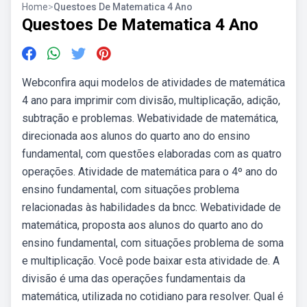
Home
>
Questoes De Matematica 4 Ano
Questoes De Matematica 4 Ano
Webconfira aqui modelos de atividades de matemática
4 ano para imprimir com divisão, multiplicação, adição,
subtração e problemas. Webatividade de matemática,
direcionada aos alunos do quarto ano do ensino
fundamental, com questões elaboradas com as quatro
operações. Atividade de matemática para o 4º ano do
ensino fundamental, com situações problema
relacionadas às habilidades da bncc. Webatividade de
matemática, proposta aos alunos do quarto ano do
ensino fundamental, com situações problema de soma
e multiplicação. Você pode baixar esta atividade de. A
divisão é uma das operações fundamentais da
matemática, utilizada no cotidiano para resolver. Qual é