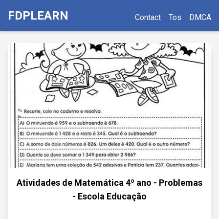
FDPLEARN
Contact
Tos
DMCA
Atividades de Matemática 4º ano - Problemas
- Escola Educação