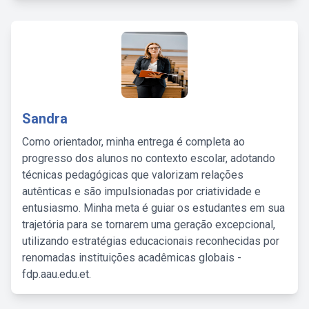
Sandra
Como orientador, minha entrega é completa ao
progresso dos alunos no contexto escolar, adotando
técnicas pedagógicas que valorizam relações
autênticas e são impulsionadas por criatividade e
entusiasmo. Minha meta é guiar os estudantes em sua
trajetória para se tornarem uma geração excepcional,
utilizando estratégias educacionais reconhecidas por
renomadas instituições acadêmicas globais -
fdp.aau.edu.et.