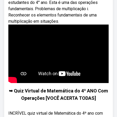
estudantes do 4° ano. Esta é uma das operações
fundamentais. Problemas de multiplicação i.
Reconhecer os elementos fundamentais de uma
multiplicação em situações.
➥ Quiz Virtual de Matemática do 4º ANO Com
Operações [VOCÊ ACERTA TODAS]
INCRÌVEL quiz virtual de Matemática do 4º ano com