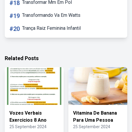
#18
Transformar Mm Em Pol
#19
Transformando Va Em Watts
#20
Trança Raiz Feminina Infantil
Related Posts
Vozes Verbais
Vitamina De Banana
Exercicios 8 Ano
Para Uma Pessoa
25 September 2024
25 September 2024