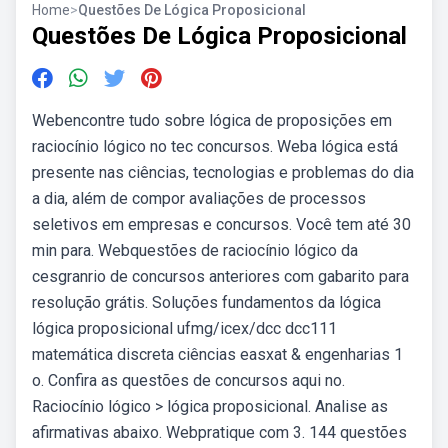
Home
>
Questões De Lógica Proposicional
Questões De Lógica Proposicional
Webencontre tudo sobre lógica de proposições em
raciocínio lógico no tec concursos. Weba lógica está
presente nas ciências, tecnologias e problemas do dia
a dia, além de compor avaliações de processos
seletivos em empresas e concursos. Você tem até 30
min para. Webquestões de raciocínio lógico da
cesgranrio de concursos anteriores com gabarito para
resolução grátis. Soluções fundamentos da lógica
lógica proposicional ufmg/icex/dcc dcc111
matemática discreta ciências easxat & engenharias 1
o. Confira as questões de concursos aqui no.
Raciocínio lógico > lógica proposicional. Analise as
afirmativas abaixo. Webpratique com 3. 144 questões