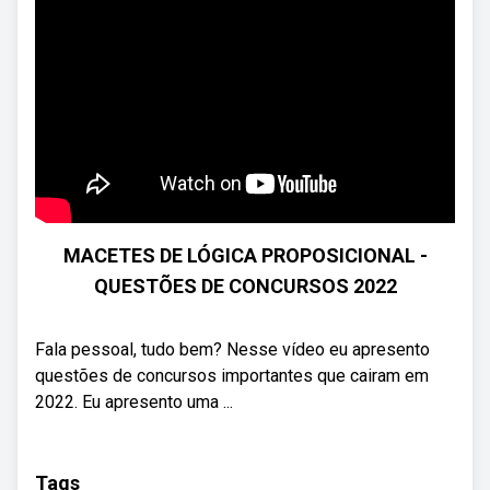
MACETES DE LÓGICA PROPOSICIONAL -
QUESTÕES DE CONCURSOS 2022
Fala pessoal, tudo bem? Nesse vídeo eu apresento
questões de concursos importantes que cairam em
2022. Eu apresento uma ...
Tags