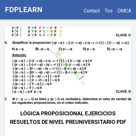
FDPLEARN
Contact
Tos
DMCA
LÓGICA PROPOSICIONAL EJERCICIOS
RESUELTOS DE NIVEL PREUNIVERSITARIO PDF