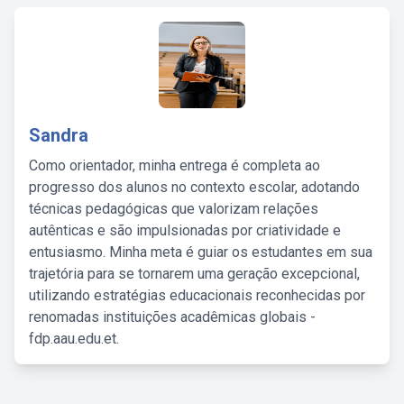
Sandra
Como orientador, minha entrega é completa ao
progresso dos alunos no contexto escolar, adotando
técnicas pedagógicas que valorizam relações
autênticas e são impulsionadas por criatividade e
entusiasmo. Minha meta é guiar os estudantes em sua
trajetória para se tornarem uma geração excepcional,
utilizando estratégias educacionais reconhecidas por
renomadas instituições acadêmicas globais -
fdp.aau.edu.et.