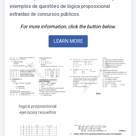
exemplos de questões de lógica proposicional
extraídas de concursos públicos.
For more information, click the button below.
LEARN MORE
logica proposicional
ejercicios resueltos