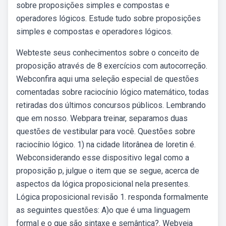
sobre proposições simples e compostas e
operadores lógicos. Estude tudo sobre proposições
simples e compostas e operadores lógicos.
Webteste seus conhecimentos sobre o conceito de
proposição através de 8 exercícios com autocorreção.
Webconfira aqui uma seleção especial de questões
comentadas sobre raciocínio lógico matemático, todas
retiradas dos últimos concursos públicos. Lembrando
que em nosso. Webpara treinar, separamos duas
questões de vestibular para você. Questões sobre
raciocínio lógico. 1) na cidade litorânea de loretin é.
Webconsiderando esse dispositivo legal como a
proposição p, julgue o item que se segue, acerca de
aspectos da lógica proposicional nela presentes.
Lógica proposicional revisão 1. responda formalmente
as seguintes questões: A)o que é uma linguagem
formal e o que são sintaxe e semântica?. Webveja