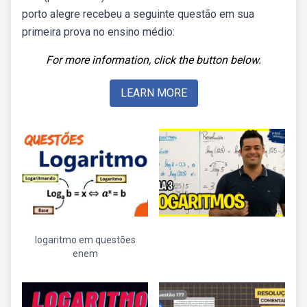
porto alegre recebeu a seguinte questão em sua
primeira prova no ensino médio:
For more information, click the button below.
LEARN MORE
logaritmo em questões
enem