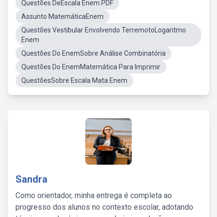
Questões DeEscala Enem PDF
Assunto MatemáticaEnem
Questões Vestibular Envolvendo TerremotoLogaritmo
Enem
Questões Do EnemSobre Análise Combinatória
Questões Do EnemMatemática Para Imprimir
QuestõesSobre Escala Mata Enem
Sandra
Como orientador, minha entrega é completa ao
progresso dos alunos no contexto escolar, adotando