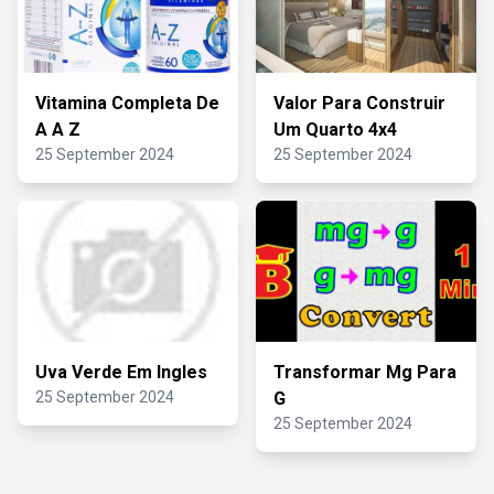
Vitamina Completa De
Valor Para Construir
A A Z
Um Quarto 4x4
25 September 2024
25 September 2024
Uva Verde Em Ingles
Transformar Mg Para
25 September 2024
G
25 September 2024