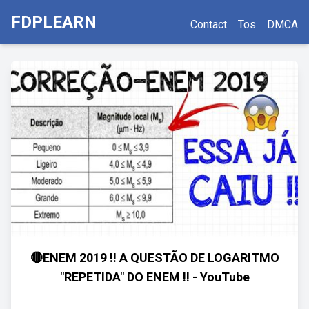
FDPLEARN
Contact
Tos
DMCA
🔴ENEM 2019 !! A QUESTÃO DE LOGARITMO
"REPETIDA" DO ENEM !! - YouTube