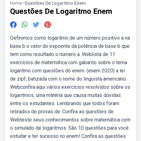
Home
>
Questões De Logaritmo Enem
Questões De Logaritmo Enem
Definimos como logaritmo de um número positivo a na
base b o valor do expoente da potência de base b que
tem como resultado o número a. Weblista de 11
exercícios de matemática com gabarito sobre o tema
logaritmo com questões do enem. (enem 2020) a lei
de zipf, batizada com o nome do linguista americano.
Webconfira aqui vários exercícios resolvidos sobre os
logaritmos, uma matéria que causa muitas dúvidas
entre os estudantes. Lembrando que todos foram
retirados de provas de. Confira as questões de.
Webteste seus conhecimentos sobre matemática com
o simulado de logaritmos. São 10 questões para você
estudar e ter sucesso no enem! Confira as questões