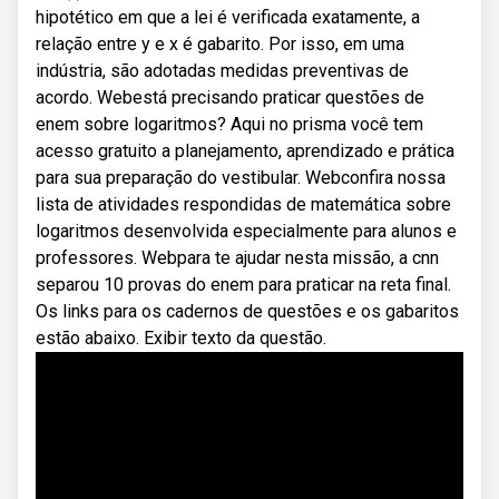
hipotético em que a lei é verificada exatamente, a
relação entre y e x é gabarito. Por isso, em uma
indústria, são adotadas medidas preventivas de
acordo. Webestá precisando praticar questões de
enem sobre logaritmos? Aqui no prisma você tem
acesso gratuito a planejamento, aprendizado e prática
para sua preparação do vestibular. Webconfira nossa
lista de atividades respondidas de matemática sobre
logaritmos desenvolvida especialmente para alunos e
professores. Webpara te ajudar nesta missão, a cnn
separou 10 provas do enem para praticar na reta final.
Os links para os cadernos de questões e os gabaritos
estão abaixo. Exibir texto da questão.