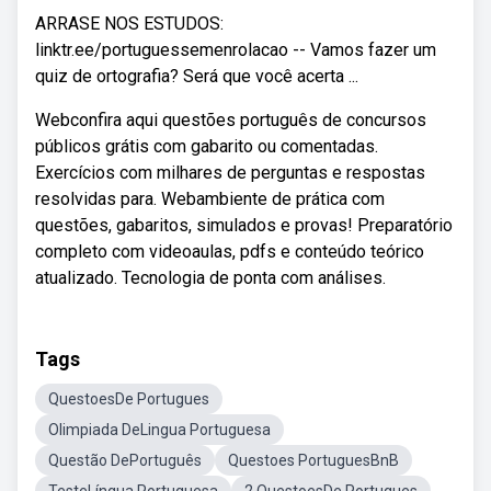
ARRASE NOS ESTUDOS:
linktr.ee/portuguessemenrolacao -- Vamos fazer um
quiz de ortografia? Será que você acerta ...
Webconfira aqui questões português de concursos
públicos grátis com gabarito ou comentadas.
Exercícios com milhares de perguntas e respostas
resolvidas para. Webambiente de prática com
questões, gabaritos, simulados e provas! Preparatório
completo com videoaulas, pdfs e conteúdo teórico
atualizado. Tecnologia de ponta com análises.
Tags
QuestoesDe Portugues
Olimpiada DeLingua Portuguesa
Questão DePortuguês
Questoes PortuguesBnB