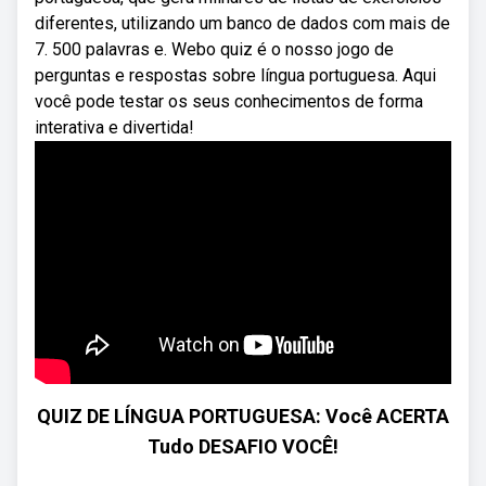
diferentes, utilizando um banco de dados com mais de
7. 500 palavras e. Webo quiz é o nosso jogo de
perguntas e respostas sobre língua portuguesa. Aqui
você pode testar os seus conhecimentos de forma
interativa e divertida!
QUIZ DE LÍNGUA PORTUGUESA: Você ACERTA
Tudo DESAFIO VOCÊ!