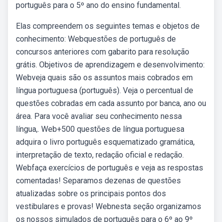
português para o 5º ano do ensino fundamental.
Elas compreendem os seguintes temas e objetos de
conhecimento: Webquestões de português de
concursos anteriores com gabarito para resolução
grátis. Objetivos de aprendizagem e desenvolvimento:
Webveja quais são os assuntos mais cobrados em
língua portuguesa (português). Veja o percentual de
questões cobradas em cada assunto por banca, ano ou
área. Para você avaliar seu conhecimento nessa
língua,. Web+500 questões de língua portuguesa
adquira o livro português esquematizado gramática,
interpretação de texto, redação oficial e redação.
Webfaça exercícios de português e veja as respostas
comentadas! Separamos dezenas de questões
atualizadas sobre os principais pontos dos
vestibulares e provas! Webnesta seção organizamos
os nossos simulados de português para o 6º ao 9º