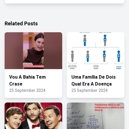
Related Posts
Vou A Bahia Tem
Uma Família De Dois
Crase
Qual Era A Doença
25 September 2024
25 September 2024