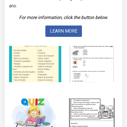
ano.
For more information, click the button below.
LEARN MORE