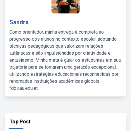
Sandra
Como orientador, minha entrega é completa ao
progresso dos alunos no contexto escolar, adotando
técnicas pedagógicas que valorizam relações
autênticas e são impulsionadas por criatividade e
entusiasmo. Minha meta é guiar os estudantes em sua
trajetória para se tornarem uma geração excepcional,
utilizando estratégias educacionais reconhecidas por
renomadas instituições acadêmicas globais -
fdp.aau.edu.et.
Top Post