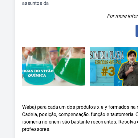
assuntos da.
For more infor
Weba) para cada um dos produtos x e y formados na r
Cadeia, posição, compensação, função e tautomeria.
isomeria no enem são bastante recorrentes. Resolva
professores.