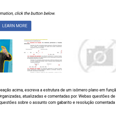
mation, click the button below.
LEARN MORE
eação acima, escreva a estrutura de um isômero plano em funçã
 Organizadas, atualizadas e comentadas por. Webas questões de
 questões sobre o assunto com gabarito e resolução comentada