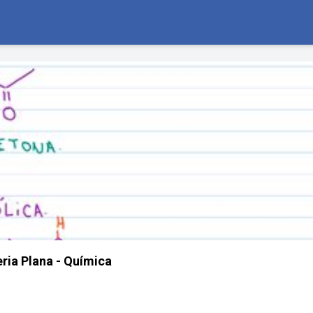
ria Plana - Química