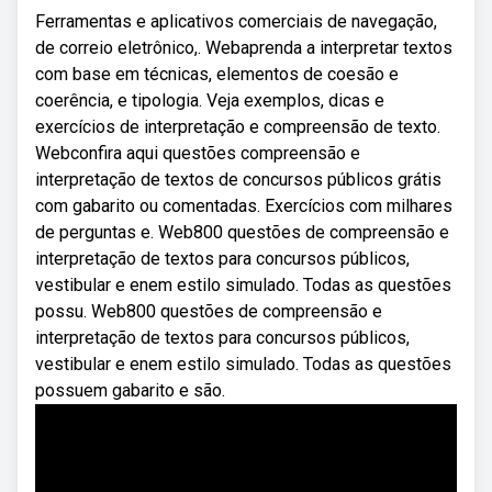
Ferramentas e aplicativos comerciais de navegação,
de correio eletrônico,. Webaprenda a interpretar textos
com base em técnicas, elementos de coesão e
coerência, e tipologia. Veja exemplos, dicas e
exercícios de interpretação e compreensão de texto.
Webconfira aqui questões compreensão e
interpretação de textos de concursos públicos grátis
com gabarito ou comentadas. Exercícios com milhares
de perguntas e. Web800 questões de compreensão e
interpretação de textos para concursos públicos,
vestibular e enem estilo simulado. Todas as questões
possu. Web800 questões de compreensão e
interpretação de textos para concursos públicos,
vestibular e enem estilo simulado. Todas as questões
possuem gabarito e são.