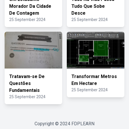
Morador Da Cidade
Tudo Que Sobe
De Contagem
Desce
25 September 2024
25 September 2024
Tratavam-se De
Transformar Metros
Questões
Em Hectare
Fundamentais
25 September 2024
25 September 2024
Copyright © 2024
FDPLEARN