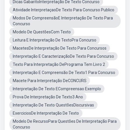
Dicas GabaritoInterpretação De Texto Concurso
Atividade InterpretaçaoDe Texto Para Concurso Publico
Modos De CompreensãoE Interpretação De Texto Para
Concurso
Modelo De QuestõesCom Texto
Leitura E Interpretação De TextoPra Concurso
MacetesDe Interpretação De Texto Para Concursos
Interpretação E CaracterizaçãoDe Texto Para Concurso
Texto Para Interpretação DePrograma Tem Livro 2
Interpretação E Compreensão De Texto1 Para Concurso
Macete Para Interpretação DeCONCURS
Interpretação De Texto ECompreensao Exemplo
Prova De Interpretação De Texto3 Ano
Interpretação De Texto QuestõesDiscursivas
ExerciciosDe Interpretação De Texto
Modelo De RecursoPara Questões De Interpretação Para
Concurso