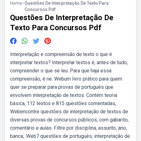
Home
>
Questões De Interpretação De Texto Para
Concursos Pdf
Questões De Interpretação De
Texto Para Concursos Pdf
Interpretação e compreensão de texto o que é
interpretar textos? Interpretar textos é, antes de tudo,
compreender o que se leu. Para que haja essa
compreensão, é ne. Webum livro prático para quem
quer se preparar para provas de português que
envolvem interpretação de textos. Contém teoria
básica, 112 textos e 815 questões comentadas,.
Webencontre questões de interpretação de textos de
diversas provas de concursos públicos, com gabarito,
comentário e aulas. Filtre por disciplina, assunto, ano,
banca,. Web7 questões de português, interpretação de