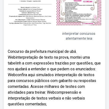
interpretar concursos
atentamente leia
Concurso da prefeitura municipal de ubá.
Webinterpretação de texto na prova, montei uma
tabelinh a com expressões trazidas por questões, que
nos ajudará a entender o que pedem os enunciados:
Webconfira aqui simulados interpretação de textos
para concursos públicos com gabarito ou respostas
comentadas. Acesse milhares de testes com
atividades para treinar. Webcompreensão e
interpretação de textos verbais e não verbais
questões comentadas;