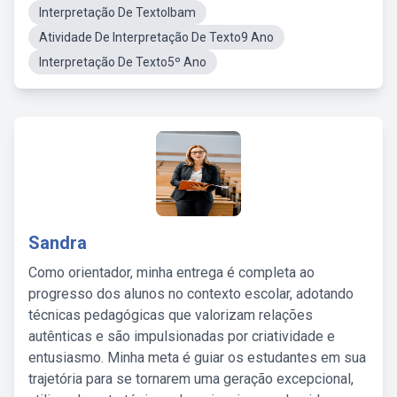
Interpretação De TextoIbam
Atividade De Interpretação De Texto9 Ano
Interpretação De Texto5º Ano
Sandra
Como orientador, minha entrega é completa ao
progresso dos alunos no contexto escolar, adotando
técnicas pedagógicas que valorizam relações
autênticas e são impulsionadas por criatividade e
entusiasmo. Minha meta é guiar os estudantes em sua
trajetória para se tornarem uma geração excepcional,