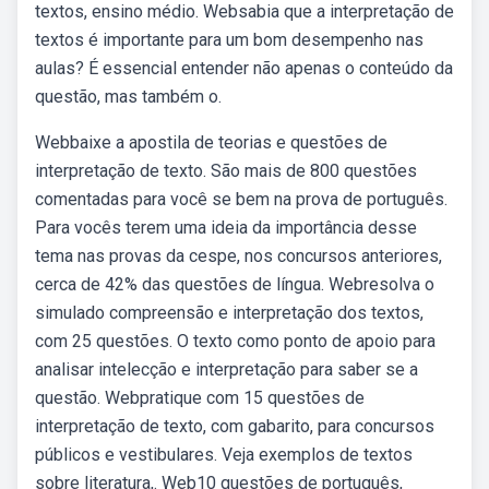
textos, ensino médio. Websabia que a interpretação de
textos é importante para um bom desempenho nas
aulas? É essencial entender não apenas o conteúdo da
questão, mas também o.
Webbaixe a apostila de teorias e questões de
interpretação de texto. São mais de 800 questões
comentadas para você se bem na prova de português.
Para vocês terem uma ideia da importância desse
tema nas provas da cespe, nos concursos anteriores,
cerca de 42% das questões de língua. Webresolva o
simulado compreensão e interpretação dos textos,
com 25 questões. O texto como ponto de apoio para
analisar intelecção e interpretação para saber se a
questão. Webpratique com 15 questões de
interpretação de texto, com gabarito, para concursos
públicos e vestibulares. Veja exemplos de textos
sobre literatura,. Web10 questões de português,