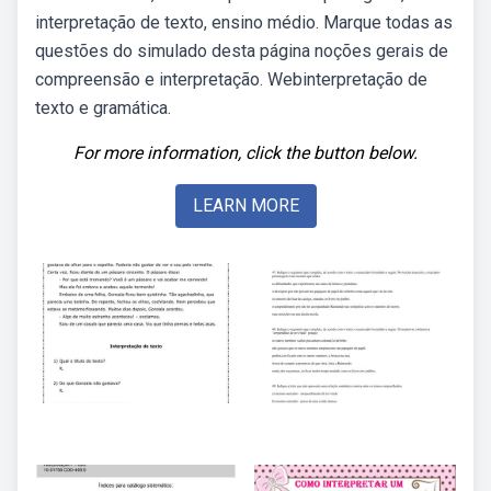
interpretação de texto, ensino médio. Marque todas as
questões do simulado desta página noções gerais de
compreensão e interpretação. Webinterpretação de
texto e gramática.
For more information, click the button below.
LEARN MORE