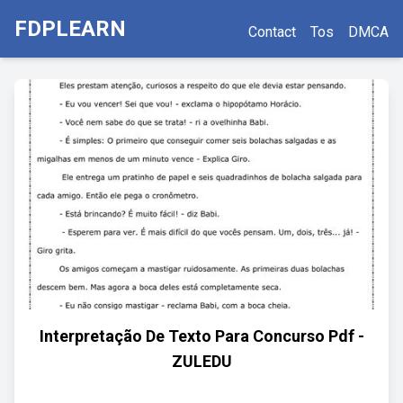
FDPLEARN
Contact
Tos
DMCA
Interpretação De Texto Para Concurso Pdf -
ZULEDU