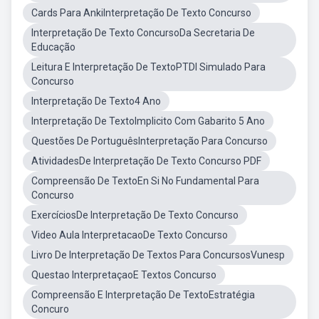
Cards Para AnkiInterpretação De Texto Concurso
Interpretação De Texto ConcursoDa Secretaria De
Educação
Leitura E Interpretação De TextoPTDI Simulado Para
Concurso
Interpretação De Texto4 Ano
Interpretação De TextoImplicito Com Gabarito 5 Ano
Questões De PortuguêsInterpretação Para Concurso
AtividadesDe Interpretação De Texto Concurso PDF
Compreensão De TextoEn Si No Fundamental Para
Concurso
ExercíciosDe Interpretação De Texto Concurso
Video Aula InterpretacaoDe Texto Concurso
Livro De Interpretação De Textos Para ConcursosVunesp
Questao InterpretaçaoE Textos Concurso
Compreensão E Interpretação De TextoEstratégia
Concuro