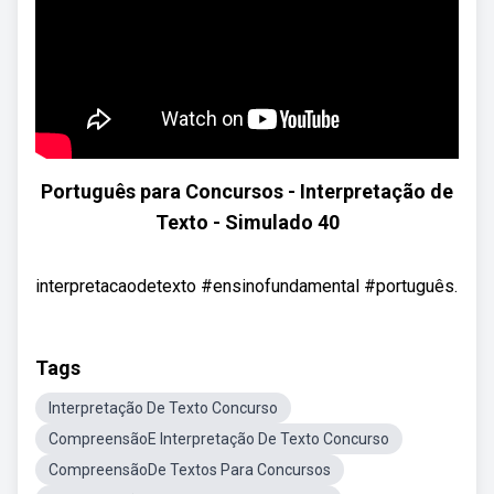
Português para Concursos - Interpretação de
Texto - Simulado 40
interpretacaodetexto #ensinofundamental #português.
Tags
Interpretação De Texto Concurso
CompreensãoE Interpretação De Texto Concurso
CompreensãoDe Textos Para Concursos