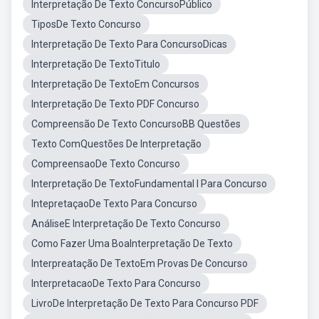
Interpretação De Texto ConcursoPúblico
TiposDe Texto Concurso
Interpretação De Texto Para ConcursoDicas
Interpretação De TextoTitulo
Interpretação De TextoEm Concursos
Interpretação De Texto PDF Concurso
Compreensão De Texto ConcursoBB Questões
Texto ComQuestões De Interpretação
CompreensaoDe Texto Concurso
Interpretação De TextoFundamental I Para Concurso
IntepretaçaoDe Texto Para Concurso
AnáliseE Interpretação De Texto Concurso
Como Fazer Uma BoaInterpretação De Texto
Interpreatação De TextoEm Provas De Concurso
InterpretacaoDe Texto Para Concurso
LivroDe Interpretação De Texto Para Concurso PDF