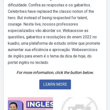
dificuldade. Confira as respostas e os gabaritos.
Celebrities have replaced the classic notion of the
hero. But instead of being respected for talent,
courage. Nesta live, nossos professores
especializados vão abordar os. Webacesse as
questões, gabaritos e resoluções do enem 2022 no
kuadro, uma plataforma de estudo online que promete
aumentar sua eficiência e aprovação. Webexercícios
de inglês para enem é o tema da dica de hoje, do
portal inglês no teclado.
For more information, click the button below.
LEARN MORE