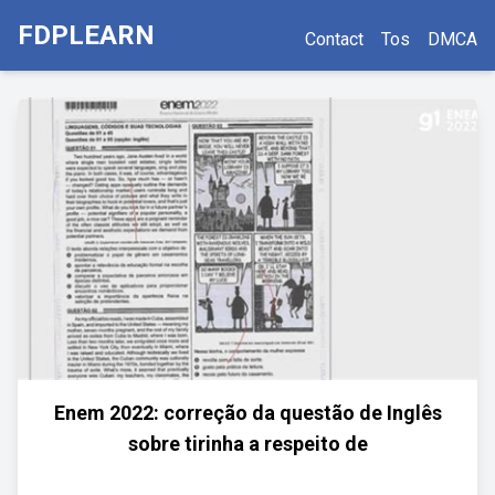
FDPLEARN
Contact
Tos
DMCA
Enem 2022: correção da questão de Inglês
sobre tirinha a respeito de