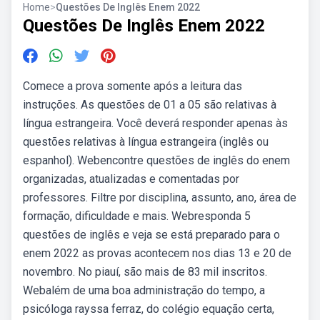
Home
>
Questões De Inglês Enem 2022
Questões De Inglês Enem 2022
Comece a prova somente após a leitura das
instruções. As questões de 01 a 05 são relativas à
língua estrangeira. Você deverá responder apenas às
questões relativas à língua estrangeira (inglês ou
espanhol). Webencontre questões de inglês do enem
organizadas, atualizadas e comentadas por
professores. Filtre por disciplina, assunto, ano, área de
formação, dificuldade e mais. Webresponda 5
questões de inglês e veja se está preparado para o
enem 2022 as provas acontecem nos dias 13 e 20 de
novembro. No piauí, são mais de 83 mil inscritos.
Webalém de uma boa administração do tempo, a
psicóloga rayssa ferraz, do colégio equação certa,