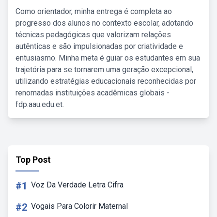
Como orientador, minha entrega é completa ao
progresso dos alunos no contexto escolar, adotando
técnicas pedagógicas que valorizam relações
autênticas e são impulsionadas por criatividade e
entusiasmo. Minha meta é guiar os estudantes em sua
trajetória para se tornarem uma geração excepcional,
utilizando estratégias educacionais reconhecidas por
renomadas instituições acadêmicas globais -
fdp.aau.edu.et.
Top Post
#1
Voz Da Verdade Letra Cifra
#2
Vogais Para Colorir Maternal