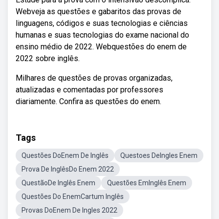
Webveja as questões e gabaritos das provas de
linguagens, códigos e suas tecnologias e ciências
humanas e suas tecnologias do exame nacional do
ensino médio de 2022. Webquestões do enem de
2022 sobre inglês.
Milhares de questões de provas organizadas,
atualizadas e comentadas por professores
diariamente. Confira as questões do enem.
Tags
Questões DoEnem De Inglês
Questoes DeIngles Enem
Prova De InglêsDo Enem 2022
QuestãoDe Inglês Enem
Questões EmInglês Enem
Questões Do EnemCartum Inglês
Provas DoEnem De Ingles 2022