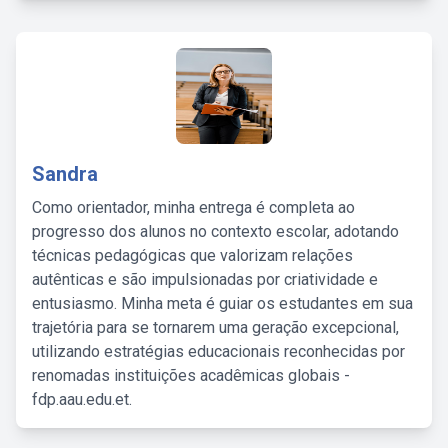
Sandra
Como orientador, minha entrega é completa ao
progresso dos alunos no contexto escolar, adotando
técnicas pedagógicas que valorizam relações
autênticas e são impulsionadas por criatividade e
entusiasmo. Minha meta é guiar os estudantes em sua
trajetória para se tornarem uma geração excepcional,
utilizando estratégias educacionais reconhecidas por
renomadas instituições acadêmicas globais -
fdp.aau.edu.et.