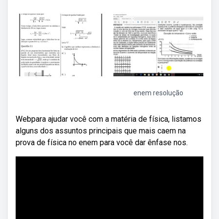
enem resolução
Webpara ajudar você com a matéria de física, listamos
alguns dos assuntos principais que mais caem na
prova de física no enem para você dar ênfase nos.