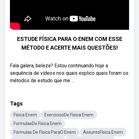
ESTUDE FÍSICA PARA O ENEM COM ESSE
MÉTODO E ACERTE MAIS QUESTÕES!
Fala galera, beleza? Estou continuando hoje a
sequência de vídeos nos quais explico quais foram os
métodos de estudo que me ...
Tags
Fisica Enem
ExerciciosDe Fisica Enem
FormulasDe Fisica Enem
Fórmulas De Física ParaO Enem
AssuntoFísica Enem