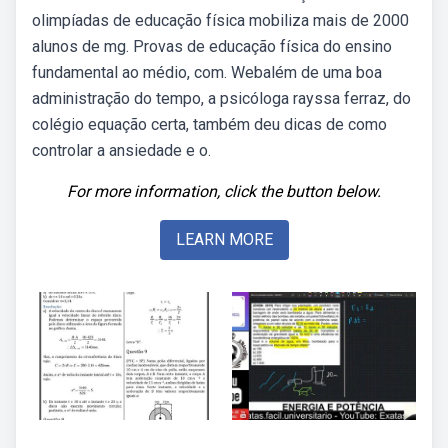
olimpíadas de educação física mobiliza mais de 2000
alunos de mg. Provas de educação física do ensino
fundamental ao médio, com. Webalém de uma boa
administração do tempo, a psicóloga rayssa ferraz, do
colégio equação certa, também deu dicas de como
controlar a ansiedade e o.
For more information, click the button below.
LEARN MORE