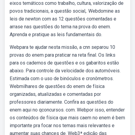
eixos temáticos como trabalho, cultura, valorização de
povos tradicionais, a questão social,. Webdomine as
leis de newton com as 12 questões comentadas e
arrase nas questões do tema na prova do enem.
Aprenda e pratique as leis fundamentais do.
Webpara te ajudar nesta missão, a cnn separou 10
provas do enem para praticar na reta final. Os links
para os cadernos de questões e os gabaritos estão
abaixo. Para controle da velocidade dos automóveis.
Estimada com o uso de binóculos e cronômetros.
Webmilhares de questões do enem de física
organizadas, atualizadas e comentadas por
professores diariamente. Confira as questões do
enem aqui no qconcursos. com. Webpor isso, entender
os conteúdos de física que mais caem no enem é bem
importante pra focar nos temas mais relevantes e
aumentar suas chances de. Web3ª edição das