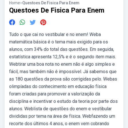
Home
>
Questoes De Fisica Para Enem
Questoes De Fisica Para Enem
Tudo o que cai no vestibular e no enem! Weba
matemática básica é o tema mais exigido para os
alunos, com 34% do total das questões. Em seguida,
estatística apresenta 12,5% e é o segundo item mais.
Webtirar uma boa nota no enem não é algo simples e
fácil, mas também não é impossível. Já sabemos que
as 180 questões da prova são corrigidas pelo. Webas
olimpíadas do conhecimento em educação física
foram criadas para promover a valorização da
disciplina e incentivar o estudo da teoria por parte dos
alunos. Weblista de questões do enem e vestibular
divididas por tema na área de física. Webfazendo um
recorte dos últimos 4 anos, o enem vem cobrando