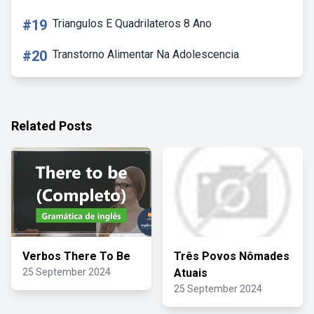
#19
Triangulos E Quadrilateros 8 Ano
#20
Transtorno Alimentar Na Adolescencia
Related Posts
Verbos There To Be
Três Povos Nômades
25 September 2024
Atuais
25 September 2024