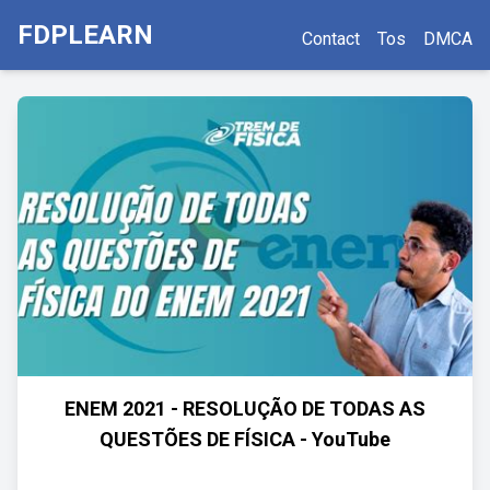
FDPLEARN
Contact
Tos
DMCA
ENEM 2021 - RESOLUÇÃO DE TODAS AS
QUESTÕES DE FÍSICA - YouTube