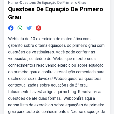
Home
>
Questoes De Equação De Primeiro Grau
Questoes De Equação De Primeiro
Grau
Weblista de 10 exercícios de matemática com
gabarito sobre o tema equações do primeiro grau com
questões de vestibulares. Você pode conferir as
videoaulas, conteúdo de. Webclique e teste seus
conhecimentos resolvendo exercícios sobre equação
do primeiro grau e confira a resolução comentada para
esclarecer suas dúvidas! Webse quiseres questões
contextualizadas sobre equações de 2° grau,
futuramente haverá artigo aqui no blog. Resolverei as
questões de até duas formas,. Webconfira aqui a
nossa lista de exercícios sobre equações de primeiro
grau para teste de conhecimentos. Não se esqueça de