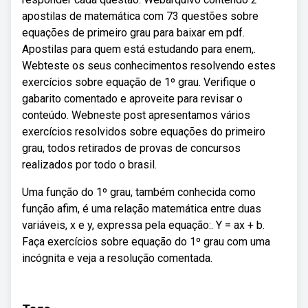
apostilas de matemática com 73 questões sobre
equações de primeiro grau para baixar em pdf.
Apostilas para quem está estudando para enem,.
Webteste os seus conhecimentos resolvendo estes
exercícios sobre equação de 1º grau. Verifique o
gabarito comentado e aproveite para revisar o
conteúdo. Webneste post apresentamos vários
exercícios resolvidos sobre equações do primeiro
grau, todos retirados de provas de concursos
realizados por todo o brasil.
Uma função do 1º grau, também conhecida como
função afim, é uma relação matemática entre duas
variáveis, x e y, expressa pela equação:. Y = ax + b.
Faça exercícios sobre equação do 1º grau com uma
incógnita e veja a resolução comentada.