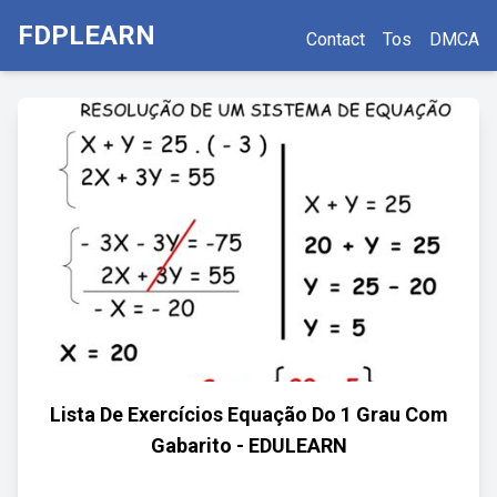
FDPLEARN
Contact
Tos
DMCA
Lista De Exercícios Equação Do 1 Grau Com
Gabarito - EDULEARN