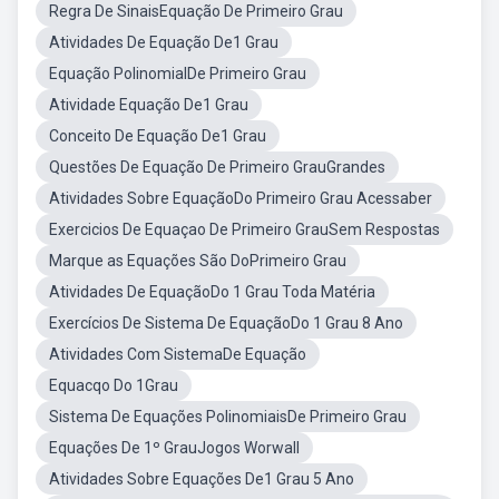
Regra De SinaisEquação De Primeiro Grau
Atividades De Equação De1 Grau
Equação PolinomialDe Primeiro Grau
Atividade Equação De1 Grau
Conceito De Equação De1 Grau
Questões De Equação De Primeiro GrauGrandes
Atividades Sobre EquaçãoDo Primeiro Grau Acessaber
Exercicios De Equaçao De Primeiro GrauSem Respostas
Marque as Equações São DoPrimeiro Grau
Atividades De EquaçãoDo 1 Grau Toda Matéria
Exercícios De Sistema De EquaçãoDo 1 Grau 8 Ano
Atividades Com SistemaDe Equação
Equacqo Do 1Grau
Sistema De Equações PolinomiaisDe Primeiro Grau
Equações De 1º GrauJogos Worwall
Atividades Sobre Equações De1 Grau 5 Ano