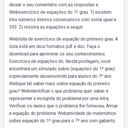
deixar o seu comentário com as respostas e.
Webexercícios de equações do 1º grau. 1) existem
três números inteiros consecutivos com soma igual a
393. 2) resolva as equações a seguir:
Weblista de exercícios de equação do primeiro grau: A
lista está em dois formatos pdf e doc. Faça o
download para aprimorar os seu conhecimentos.
Exercícios de equações do. Nesta postagem, você
encontrará um simulado sobre (equações do 1º grau)
especialmente desenvolvido para alunos do 7º ano.
Webque tal saber mais sobre equação do primeiro
grau? Webidentificar o que problema quer saber e
representar a incógnita do problema por uma letra;
Verificar os dados que o problema lhe forneceu; Armar
a equação do problema. Webatividade de matemática
sobre equação do 1º grau para o 7º ano com gabarito.