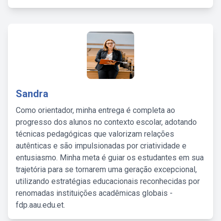
Sandra
Como orientador, minha entrega é completa ao
progresso dos alunos no contexto escolar, adotando
técnicas pedagógicas que valorizam relações
autênticas e são impulsionadas por criatividade e
entusiasmo. Minha meta é guiar os estudantes em sua
trajetória para se tornarem uma geração excepcional,
utilizando estratégias educacionais reconhecidas por
renomadas instituições acadêmicas globais -
fdp.aau.edu.et.