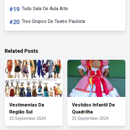
#19
Tudo Sala De Aula Arte
#20
Tres Grupos De Teatro Paulista
Related Posts
Vestimentas Da
Vestidos Infantil De
Região Sul
Quadrilha
25 September 2024
25 September 2024