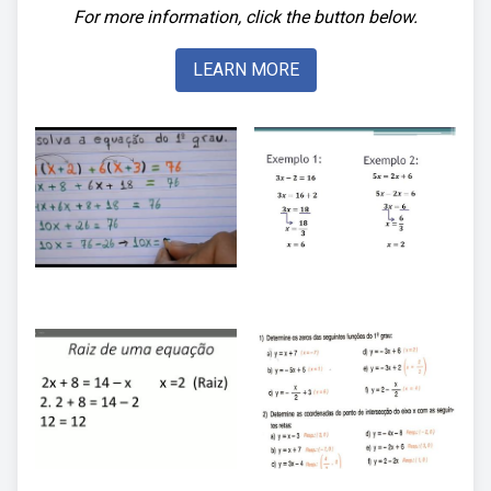
For more information, click the button below.
LEARN MORE