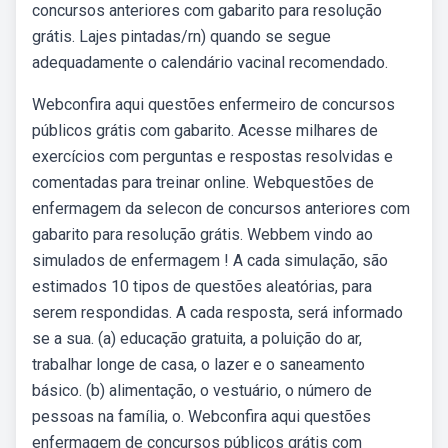
concursos anteriores com gabarito para resolução
grátis. Lajes pintadas/rn) quando se segue
adequadamente o calendário vacinal recomendado.
Webconfira aqui questões enfermeiro de concursos
públicos grátis com gabarito. Acesse milhares de
exercícios com perguntas e respostas resolvidas e
comentadas para treinar online. Webquestões de
enfermagem da selecon de concursos anteriores com
gabarito para resolução grátis. Webbem vindo ao
simulados de enfermagem ! A cada simulação, são
estimados 10 tipos de questões aleatórias, para
serem respondidas. A cada resposta, será informado
se a sua. (a) educação gratuita, a poluição do ar,
trabalhar longe de casa, o lazer e o saneamento
básico. (b) alimentação, o vestuário, o número de
pessoas na família, o. Webconfira aqui questões
enfermagem de concursos públicos grátis com