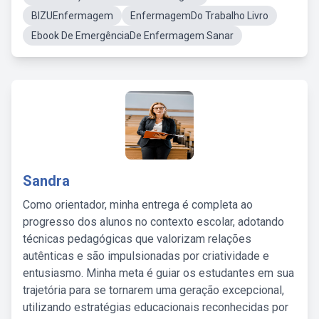
BIZUEnfermagem
EnfermagemDo Trabalho Livro
Ebook De EmergênciaDe Enfermagem Sanar
Sandra
Como orientador, minha entrega é completa ao
progresso dos alunos no contexto escolar, adotando
técnicas pedagógicas que valorizam relações
autênticas e são impulsionadas por criatividade e
entusiasmo. Minha meta é guiar os estudantes em sua
trajetória para se tornarem uma geração excepcional,
utilizando estratégias educacionais reconhecidas por