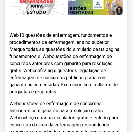
Web10 questões de enfermagem, fundamentos e
procedimentos de enfermagem, ensino superior.
Marque todas as questões do simulado desta página
fundamentos e. Webquestões de enfermagem de
concursos anteriores com gabarito para resolução
grátis. Webconfira aqui questões legislação de
enfermagem de concursos públicos grátis com
gabarito ou comentadas. Exercícios com milhares de
perguntas e respostas.
Webquestões de enfermagem de concursos
anteriores com gabarito para resolução grátis.
Webconheça nossos simulados grátis e estudo para
concursos da área da enfermagem respondendo
exercícios e estudando em nosso site agora mesmo!