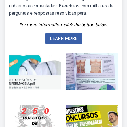
gabarito ou comentadas. Exercícios com milhares de
perguntas e respostas resolvidas para.
For more information, click the button below.
LEARN MORE