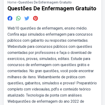
Home
>
Questões De Enfermagem Gratuito
Questões De Enfermagem Gratuito
Web10 questões de enfermagem, ensino médio.
Confira aqui simulados enfermagem para concursos
públicos com gabarito ou respostas comentadas.
Webestude para concursos públicos com questões
comentadas por professores e faça o download de
exercícios, provas, simulados, editais. Estude para
concursos de enfermagem com questões grátis e
comentadas. No gran questões, você pode encontrar
milhares de itens. Webambiente de prática com
questões, gabaritos, simulados e provas! Preparatório
completo com videoaulas, pdfs e conteúdo teórico
atualizado. Tecnologia de ponta com análises.
Webquestões de enfermagem do ano 2022 de