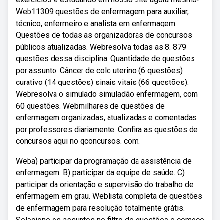
Web11309 questões de enfermagem para auxiliar,
técnico, enfermeiro e analista em enfermagem.
Questões de todas as organizadoras de concursos
públicos atualizadas. Webresolva todas as 8. 879
questões dessa disciplina. Quantidade de questões
por assunto: Câncer de colo uterino (6 questões)
curativo (14 questões) sinais vitais (66 questões).
Webresolva o simulado simuladão enfermagem, com
60 questões. Webmilhares de questões de
enfermagem organizadas, atualizadas e comentadas
por professores diariamente. Confira as questões de
concursos aqui no qconcursos. com.
Weba) participar da programação da assistência de
enfermagem. B) participar da equipe de saúde. C)
participar da orientação e supervisão do trabalho de
enfermagem em grau. Weblista completa de questões
de enfermagem para resolução totalmente grátis.
Selecione os assuntos no filtro de questões e comece