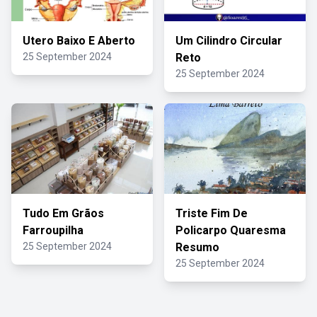
Utero Baixo E Aberto
Um Cilindro Circular
25 September 2024
Reto
25 September 2024
Tudo Em Grãos
Triste Fim De
Farroupilha
Policarpo Quaresma
25 September 2024
Resumo
25 September 2024