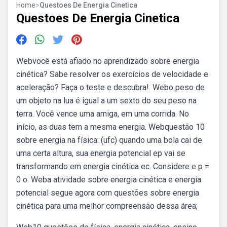
Home
>
Questoes De Energia Cinetica
Questoes De Energia Cinetica
Webvocê está afiado no aprendizado sobre energia
cinética? Sabe resolver os exercícios de velocidade e
aceleração? Faça o teste e descubra!. Webo peso de
um objeto na lua é igual a um sexto do seu peso na
terra. Você vence uma amiga, em uma corrida. No
início, as duas tem a mesma energia. Webquestão 10
sobre energia na física: (ufc) quando uma bola cai de
uma certa altura, sua energia potencial ep vai se
transformando em energia cinética ec. Considere e p =
0 o. Weba atividade sobre energia cinética e energia
potencial segue agora com questões sobre energia
cinética para uma melhor compreensão dessa área;