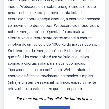
Web10 questões de física, energia cinética, ensino
médio. Webexercícios sobre energia cinética. Teste
seus conhecimentos por meio desta lista de
exercícios sobre energia cinética, a energia associada
ao movimento dos corpos. Webexercícios resolvidos
sobre energia cinética. Questão 1) assinale a
alternativa que represente corretamente a energia
cinética de um veículo de 1000 kg de massa que se.
Webteorema da energia cinética. Exibir texto da
questão. Um carro solar é um veículo que utiliza
apenas a energia solar para a sua locomoção.
Tipicamente, o carro contém um. Webo estudo da
energia cinética no movimento harmônico simples
(mhs) é um tema essencial na física, especialmente
relevante para estudantes que se preparam.
For more information, click the button below.