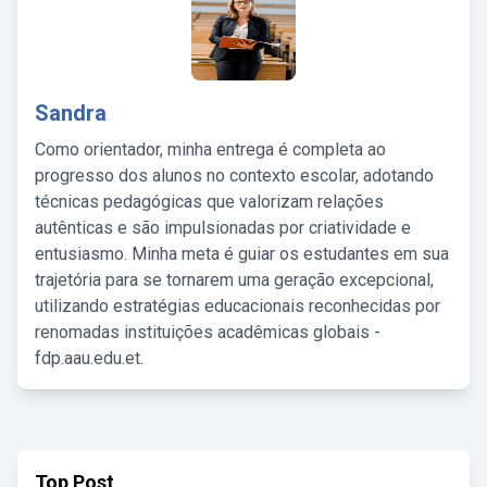
Sandra
Como orientador, minha entrega é completa ao
progresso dos alunos no contexto escolar, adotando
técnicas pedagógicas que valorizam relações
autênticas e são impulsionadas por criatividade e
entusiasmo. Minha meta é guiar os estudantes em sua
trajetória para se tornarem uma geração excepcional,
utilizando estratégias educacionais reconhecidas por
renomadas instituições acadêmicas globais -
fdp.aau.edu.et.
Top Post