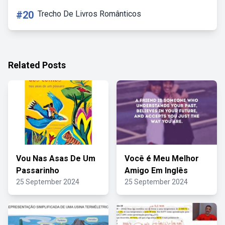
#20
Trecho De Livros Românticos
Related Posts
Vou Nas Asas De Um
Você é Meu Melhor
Passarinho
Amigo Em Inglês
25 September 2024
25 September 2024