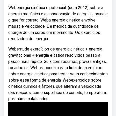
Webenergia cinética e potencial. (uem 2012) sobre a
energia mecânica e a conservação de energia, assinale
o que for correto. Weba energia cinética envolve
massa e velocidade. É a medida da quantidade de
energia de um corpo em movimento. Os exercícios
resolvidos de energia.
Webestude exercícios de energia cinética + energia
gravitacional + energia elástica resolvidos passo a
passo mais rápido. Guia com resumos, provas antigas,
focados na. Webresponda a esta lista de exercícios
sobre energia cinética para testar seus conhecimentos
sobre essa forma de energia. Webexercícios sobre
cinética química e fatores que alteram a velocidade
das reações, como superfície de contato, temperatura,
pressão e catalisador.