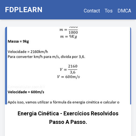
FDPLEARN
Contact
Tos
DMCA
Energia Cinética - Exercícios Resolvidos
Passo A Passo.