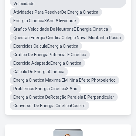
Velocidade
Atividades Para ResolverDe Energia Cinetica
Energia Cinetica8Ano Ativvidade
Grafico Velocidade De NeutronsE Energia Cinetica
Questao Energia CineticaColegio Naval Montanha Russa
Exercicios CalculeEnergia Cinetica
Gráfico De EnergiaPotencial E Cinética
Exercicio AdaptadoEnergia Cinetica
Cálculo De EnergiaCinética
Energia Cinetica Maxima EMI Nina Efeito Photoelerico
Problemas Energia Cinetica8 Ano
Energia Cinetica DeRotação Paralela E Perpendicular
Conversor De Energia CineticaCaseiro