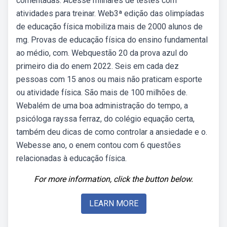
comentadas. Acesse milhares de testes com
atividades para treinar. Web3ª edição das olimpíadas
de educação física mobiliza mais de 2000 alunos de
mg. Provas de educação física do ensino fundamental
ao médio, com. Webquestão 20 da prova azul do
primeiro dia do enem 2022. Seis em cada dez
pessoas com 15 anos ou mais não praticam esporte
ou atividade física. São mais de 100 milhões de.
Webalém de uma boa administração do tempo, a
psicóloga rayssa ferraz, do colégio equação certa,
também deu dicas de como controlar a ansiedade e o.
Webesse ano, o enem contou com 6 questões
relacionadas à educação física.
For more information, click the button below.
LEARN MORE