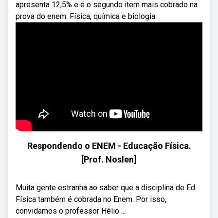
apresenta 12,5% e é o segundo item mais cobrado na
prova do enem. Física, química e biologia.
Respondendo o ENEM - Educação Física.
[Prof. Noslen]
Muita gente estranha ao saber que a disciplina de Ed.
Física também é cobrada no Enem. Por isso,
convidamos o professor Hélio ...