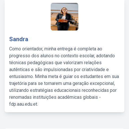
Sandra
Como orientador, minha entrega é completa ao
progresso dos alunos no contexto escolar, adotando
técnicas pedagógicas que valorizam relações
autênticas e são impulsionadas por criatividade e
entusiasmo. Minha meta é guiar os estudantes em sua
trajetória para se tornarem uma geração excepcional,
utilizando estratégias educacionais reconhecidas por
renomadas instituições acadêmicas globais -
fdp.aau.edu.et.