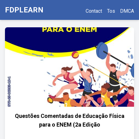
FDPLEARN
Contact
Tos
DMCA
Questões Comentadas de Educação Física
para o ENEM (2a Edição