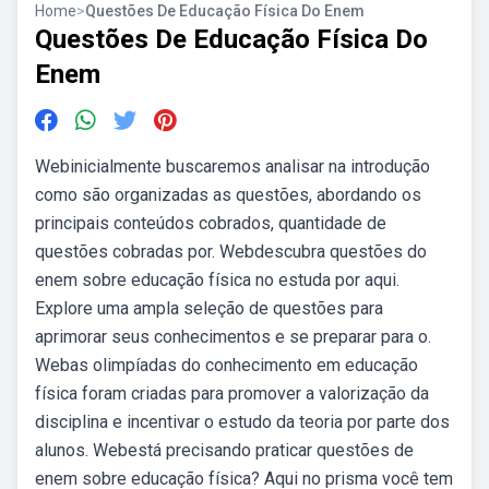
Home
>
Questões De Educação Física Do Enem
Questões De Educação Física Do
Enem
Webinicialmente buscaremos analisar na introdução
como são organizadas as questões, abordando os
principais conteúdos cobrados, quantidade de
questões cobradas por. Webdescubra questões do
enem sobre educação física no estuda por aqui.
Explore uma ampla seleção de questões para
aprimorar seus conhecimentos e se preparar para o.
Webas olimpíadas do conhecimento em educação
física foram criadas para promover a valorização da
disciplina e incentivar o estudo da teoria por parte dos
alunos. Webestá precisando praticar questões de
enem sobre educação física? Aqui no prisma você tem