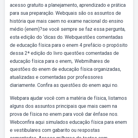
acesso gratuito a planejamento, aprendizado e prática
para sua preparação. Webquais são os assuntos de
história que mais caem no exame nacional do ensino
médio (enem)?se você sempre se faz essa pergunta,
esta edição do ‘dicas do. Webquestões comentadas
de educação física para o enem 4 prefácio o propósito
dessa 2ª edição do livro questões comentadas de
educação física para o enem,. Webmilhares de
questões do enem de educação física organizadas,
atualizadas e comentadas por professores
diariamente. Confira as questões do enem aqui no.
Webpara ajudar você com a matéria de física, listamos
alguns dos assuntos principais que mais caem na
prova de física no enem para você dar ênfase nos.
Webconfira aqui simulados educação física para enem
e vestibulares com gabarito ou respostas