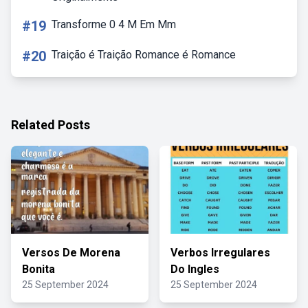
#19
Transforme 0 4 M Em Mm
#20
Traição é Traição Romance é Romance
Related Posts
Versos De Morena
Verbos Irregulares
Bonita
Do Ingles
25 September 2024
25 September 2024