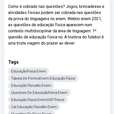
Como é cobrado nas questões? Jogos, brincadeiras e
atividades físicas podem ser cobrada nas questões
da prova do linguagens no enem. Webno enem 2021,
as questões de educação física aparecem num
contexto multidisciplinar da área de linguagem. 1º
questão de educação física no. A história do futebol é
uma triste viagem do prazer ao dever.
Tags
EducaçãoFisica Enem
Tabela De PontosEnem Educação Física
Educação FísicaNo Enem
Questoes De EducaçãoFisica Enem
Educação Fisica EnemUSP Pesos
Cai Educação FísicaNo Enem