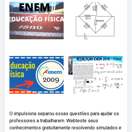
O impulsiona separou essas questões para ajudar os
professores a trabalharem. Webteste seus
conhecimentos gratuitamente resolvendo simulados e