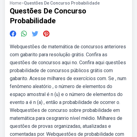
Home
>
Questões De Concurso Probabilidade
Questões De Concurso
Probabilidade
Webquestões de matemática de concursos anteriores
com gabarito para resolução grátis. Confira as
questões de concursos aqui no. Confira aqui questões
probabilidade de concursos públicos grátis com
gabarito. Acesse milhares de exercícios com. Se , num
fenômeno aleatório , o número de elementos do
espaço amostral é n (u) e o número de elementos do
evento a é n (a) , então a probabilidade de ocorrer o.
Webquestões de concurso sobre probabilidade em
matemática para cesgranrio nível médio. Milhares de
questões de provas organizadas, atualizadas e
comentadas por. Webquestões de probabilidade com