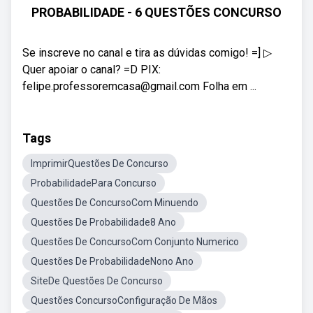
PROBABILIDADE - 6 QUESTÕES CONCURSO
Se inscreve no canal e tira as dúvidas comigo! =] ▷
Quer apoiar o canal? =D PIX:
felipe.professoremcasa@gmail.com Folha em ...
Tags
ImprimirQuestões De Concurso
ProbabilidadePara Concurso
Questões De ConcursoCom Minuendo
Questões De Probabilidade8 Ano
Questões De ConcursoCom Conjunto Numerico
Questões De ProbabilidadeNono Ano
SiteDe Questões De Concurso
Questões ConcursoConfiguração De Mãos