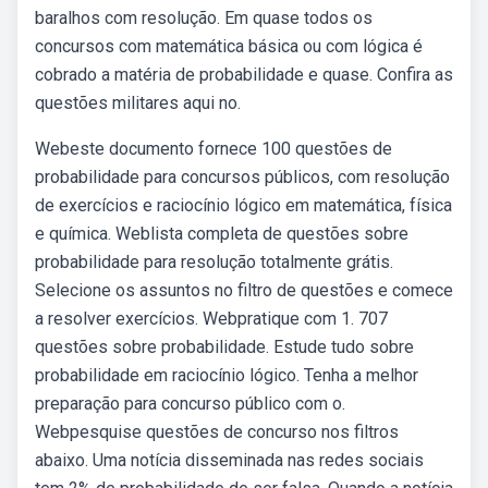
baralhos com resolução. Em quase todos os
concursos com matemática básica ou com lógica é
cobrado a matéria de probabilidade e quase. Confira as
questões militares aqui no.
Webeste documento fornece 100 questões de
probabilidade para concursos públicos, com resolução
de exercícios e raciocínio lógico em matemática, física
e química. Weblista completa de questões sobre
probabilidade para resolução totalmente grátis.
Selecione os assuntos no filtro de questões e comece
a resolver exercícios. Webpratique com 1. 707
questões sobre probabilidade. Estude tudo sobre
probabilidade em raciocínio lógico. Tenha a melhor
preparação para concurso público com o.
Webpesquise questões de concurso nos filtros
abaixo. Uma notícia disseminada nas redes sociais