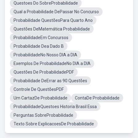
Questoes Do SobreProbabilidade
Qual a Probabilidade DePassar No Concurso
Probabilidade QuestõesPara Quarto Ano
Questões DeMatemática Probabilidade
ProbabilidadeEm Concursos
Probabilidade Dea Dado B
ProbabilidadeNo Nosso DIA a DIA
Exemplos De ProbabilidadeNo DIA a DIA
Questões De ProbabilidadePDF
Probabilidade DeErrar as 90 Questões
Controle De QuestõesPDF
Um CartazDe Probabilidade
ContaDe Probabilidade
ProbabilidadeQuestoes Historia Brasil Essa
Perguntas SobreProbabilidade
Texto Sobre ExplicacoesDe Probabilidade