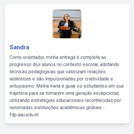
Sandra
Como orientador, minha entrega é completa ao
progresso dos alunos no contexto escolar, adotando
técnicas pedagógicas que valorizam relações
autênticas e são impulsionadas por criatividade e
entusiasmo. Minha meta é guiar os estudantes em sua
trajetória para se tornarem uma geração excepcional,
utilizando estratégias educacionais reconhecidas por
renomadas instituições acadêmicas globais -
fdp.aau.edu.et.