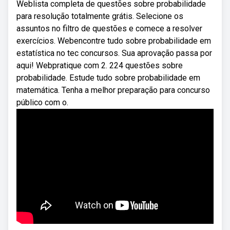
Weblista completa de questões sobre probabilidade
para resolução totalmente grátis. Selecione os
assuntos no filtro de questões e comece a resolver
exercícios. Webencontre tudo sobre probabilidade em
estatística no tec concursos. Sua aprovação passa por
aqui! Webpratique com 2. 224 questões sobre
probabilidade. Estude tudo sobre probabilidade em
matemática. Tenha a melhor preparação para concurso
público com o.