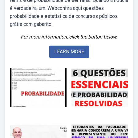
tem 2% de probabilidade de ser falsa. Quando a notícia
é verdadeira, um. Webconfira aqui questões
probabilidade e estatística de concursos públicos
grátis com gabarito.
For more information, click the button below.
LEARN MORE