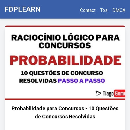
FDPLEARN
Contact
Tos
DMCA
Probabilidade para Concursos - 10 Questões
de Concursos Resolvidas