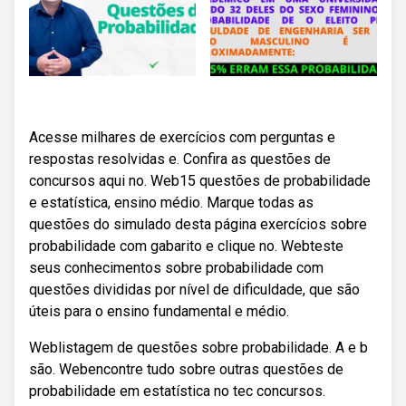
Acesse milhares de exercícios com perguntas e
respostas resolvidas e. Confira as questões de
concursos aqui no. Web15 questões de probabilidade
e estatística, ensino médio. Marque todas as
questões do simulado desta página exercícios sobre
probabilidade com gabarito e clique no. Webteste
seus conhecimentos sobre probabilidade com
questões divididas por nível de dificuldade, que são
úteis para o ensino fundamental e médio.
Weblistagem de questões sobre probabilidade. A e b
são. Webencontre tudo sobre outras questões de
probabilidade em estatística no tec concursos.