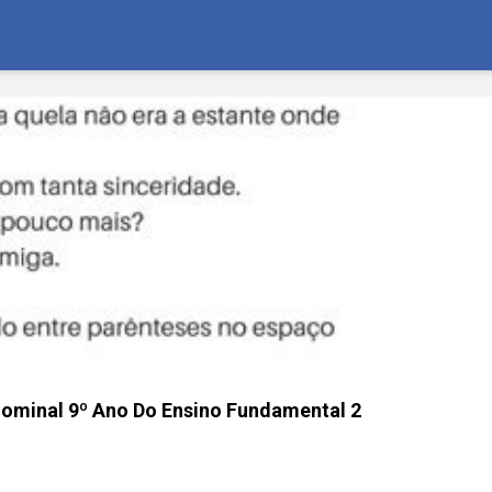
ominal 9º Ano Do Ensino Fundamental 2