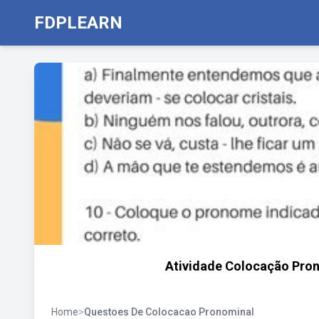
FDPLEARN
Atividade Colocação Pron
Home
>
Questoes De Colocacao Pronominal