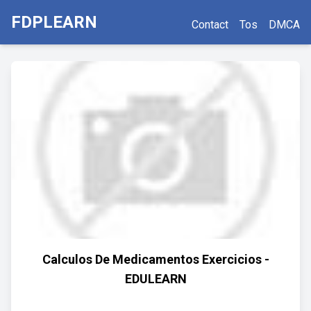
FDPLEARN
Contact
Tos
DMCA
Calculos De Medicamentos Exercicios -
EDULEARN