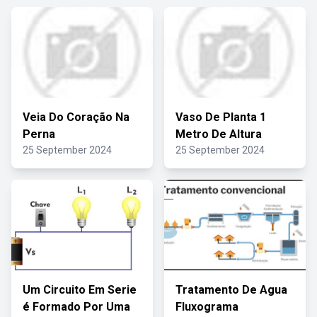
Veia Do Coração Na
Vaso De Planta 1
Perna
Metro De Altura
25 September 2024
25 September 2024
Um Circuito Em Serie
Tratamento De Agua
é Formado Por Uma
Fluxograma