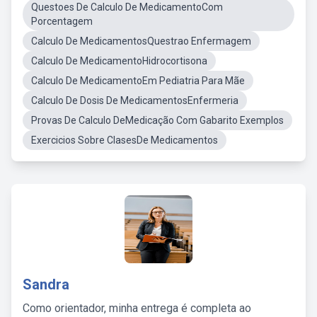
Questoes De Calculo De MedicamentoCom
Porcentagem
Calculo De MedicamentosQuestrao Enfermagem
Calculo De MedicamentoHidrocortisona
Calculo De MedicamentoEm Pediatria Para Mãe
Calculo De Dosis De MedicamentosEnfermeria
Provas De Calculo DeMedicação Com Gabarito Exemplos
Exercicios Sobre ClasesDe Medicamentos
Sandra
Como orientador, minha entrega é completa ao