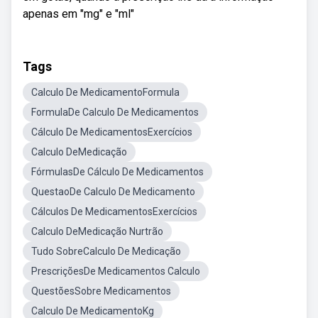
apenas em "mg" e "ml"
Tags
Calculo De MedicamentoFormula
FormulaDe Calculo De Medicamentos
Cálculo De MedicamentosExercícios
Calculo DeMedicação
FórmulasDe Cálculo De Medicamentos
QuestaoDe Calculo De Medicamento
Cálculos De MedicamentosExercícios
Calculo DeMedicação Nurtrão
Tudo SobreCalculo De Medicação
PrescriçõesDe Medicamentos Calculo
QuestõesSobre Medicamentos
Calculo De MedicamentoKg