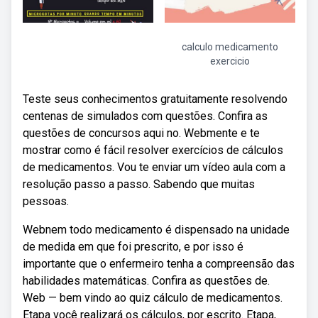
calculo medicamento
exercicio
Teste seus conhecimentos gratuitamente resolvendo
centenas de simulados com questões. Confira as
questões de concursos aqui no. Webmente e te
mostrar como é fácil resolver exercícios de cálculos
de medicamentos. Vou te enviar um vídeo aula com a
resolução passo a passo. Sabendo que muitas
pessoas.
Webnem todo medicamento é dispensado na unidade
de medida em que foi prescrito, e por isso é
importante que o enfermeiro tenha a compreensão das
habilidades matemáticas. Confira as questões de.
Web — bem vindo ao quiz cálculo de medicamentos.
Etapa você realizará os cálculos, por escrito. Etapa,