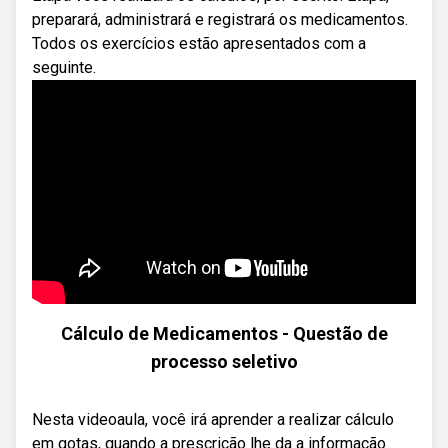
preparará, administrará e registrará os medicamentos.
Todos os exercícios estão apresentados com a
seguinte.
Cálculo de Medicamentos - Questão de
processo seletivo
Nesta videoaula, você irá aprender a realizar cálculo
em gotas, quando a prescrição lhe da a informação