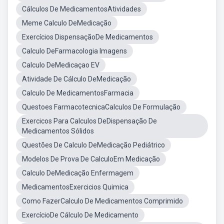
Cálculos De MedicamentosAtividades
Meme Calculo DeMedicação
Exercícios DispensaçãoDe Medicamentos
Calculo DeFarmacologia Imagens
Calculo DeMedicaçao EV
Atividade De Cálculo DeMedicação
Calculo De MedicamentosFarmacia
Questoes FarmacotecnicaCalculos De Formulação
Exercicos Para Calculos DeDispensação De
Medicamentos Sólidos
Questões De Calculo DeMedicação Pediátrico
Modelos De Prova De CalculoEm Medicação
Calculo DeMedicação Enfermagem
MedicamentosExercicios Quimica
Como FazerCalculo De Medicamentos Comprimido
ExercícioDe Cálculo De Medicamento