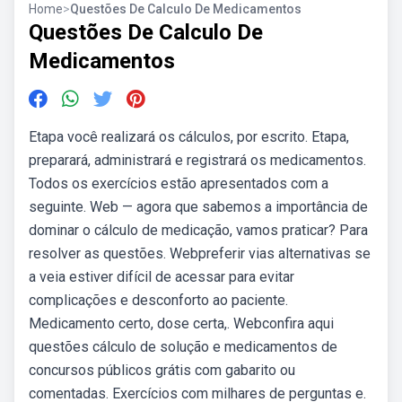
Home
>
Questões De Calculo De Medicamentos
Questões De Calculo De
Medicamentos
Etapa você realizará os cálculos, por escrito. Etapa,
preparará, administrará e registrará os medicamentos.
Todos os exercícios estão apresentados com a
seguinte. Web — agora que sabemos a importância de
dominar o cálculo de medicação, vamos praticar? Para
resolver as questões. Webpreferir vias alternativas se
a veia estiver difícil de acessar para evitar
complicações e desconforto ao paciente.
Medicamento certo, dose certa,. Webconfira aqui
questões cálculo de solução e medicamentos de
concursos públicos grátis com gabarito ou
comentadas. Exercícios com milhares de perguntas e.