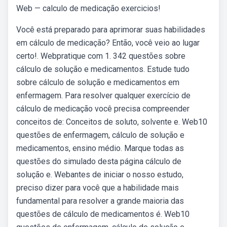
Web — calculo de medicação exercicios!
Você está preparado para aprimorar suas habilidades
em cálculo de medicação? Então, você veio ao lugar
certo!. Webpratique com 1. 342 questões sobre
cálculo de solução e medicamentos. Estude tudo
sobre cálculo de solução e medicamentos em
enfermagem. Para resolver qualquer exercício de
cálculo de medicação você precisa compreender
conceitos de: Conceitos de soluto, solvente e. Web10
questões de enfermagem, cálculo de solução e
medicamentos, ensino médio. Marque todas as
questões do simulado desta página cálculo de
solução e. Webantes de iniciar o nosso estudo,
preciso dizer para você que a habilidade mais
fundamental para resolver a grande maioria das
questões de cálculo de medicamentos é. Web10