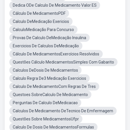
Dedica ODe Calculo De Medicamento Valor ES
Cálculo De MedicamentoPDF
Calculo DeMedicação Exericios
CalculoMedicação Para Concurso
Provas De Calculo DeMedicação Insulina
Exercicios De Calculos DeMedicação
Cálculo De MedicamentosExercícios Resolvidos
Questões Cálculo MedicamentosSimples Com Gabarito
Calculos DeDosis De Medicamentos
Calculo Regra De3 Medicação Exercicios
Calculo De MedicamentoCom Regras De Tres
Questoes SobreCalculo De Medicamento
Perguntas De Calculo DeMedicacao
Calculos De Medicamento DeTecnico De Emfermagem
Questões Sobre MedicamentosUfpr
Calculo De Dosis De MedicamentosFormulas