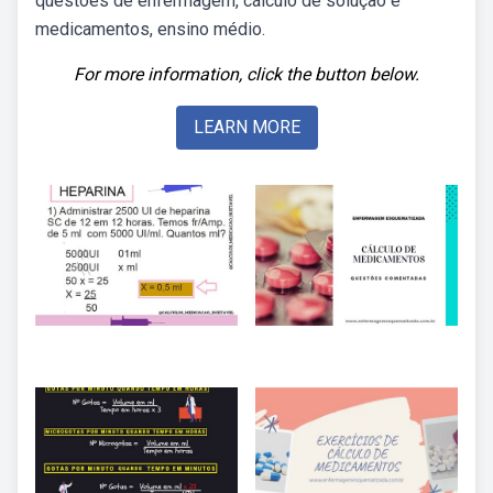
questões de enfermagem, cálculo de solução e
medicamentos, ensino médio.
For more information, click the button below.
LEARN MORE