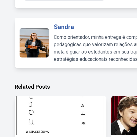
Sandra
Como orientador, minha entrega é comp
pedagógicas que valorizam relações au
meta é guiar os estudantes em sua traj
estratégias educacionais reconhecidas
Related Posts