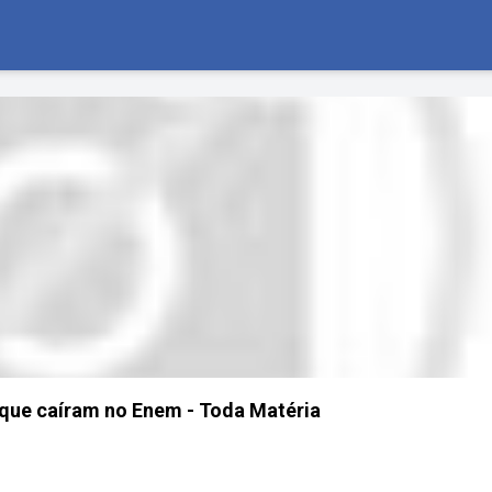
 que caíram no Enem - Toda Matéria