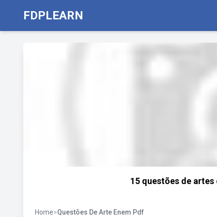
FDPLEARN
15 questões de artes
Home
>
Questões De Arte Enem Pdf