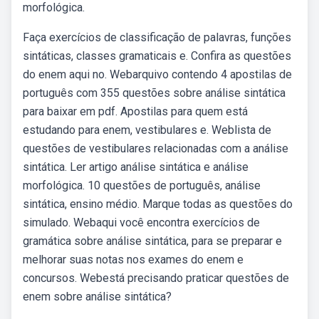
morfológica.
Faça exercícios de classificação de palavras, funções
sintáticas, classes gramaticais e. Confira as questões
do enem aqui no. Webarquivo contendo 4 apostilas de
português com 355 questões sobre análise sintática
para baixar em pdf. Apostilas para quem está
estudando para enem, vestibulares e. Weblista de
questões de vestibulares relacionadas com a análise
sintática. Ler artigo análise sintática e análise
morfológica. 10 questões de português, análise
sintática, ensino médio. Marque todas as questões do
simulado. Webaqui você encontra exercícios de
gramática sobre análise sintática, para se preparar e
melhorar suas notas nos exames do enem e
concursos. Webestá precisando praticar questões de
enem sobre análise sintática?