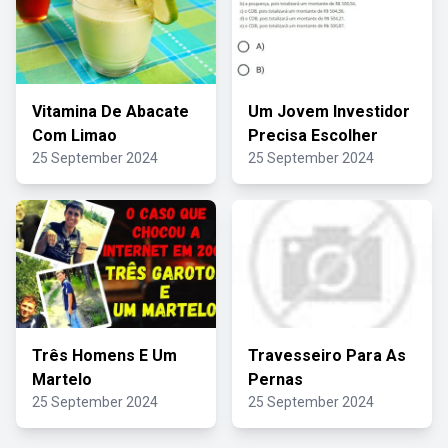
Vitamina De Abacate
Um Jovem Investidor
Com Limao
Precisa Escolher
25 September 2024
25 September 2024
Três Homens E Um
Travesseiro Para As
Martelo
Pernas
25 September 2024
25 September 2024