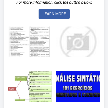
For more information, click the button below.
LEARN MORE