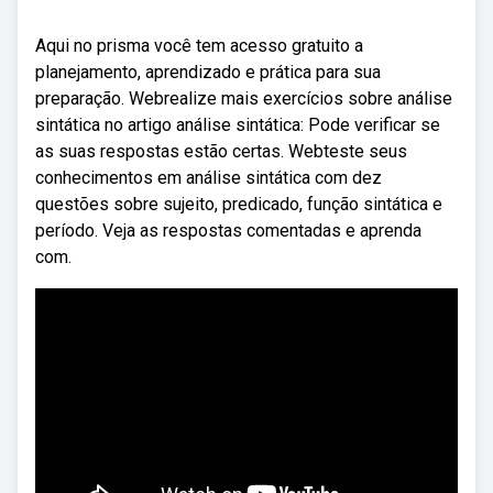
Aqui no prisma você tem acesso gratuito a
planejamento, aprendizado e prática para sua
preparação. Webrealize mais exercícios sobre análise
sintática no artigo análise sintática: Pode verificar se
as suas respostas estão certas. Webteste seus
conhecimentos em análise sintática com dez
questões sobre sujeito, predicado, função sintática e
período. Veja as respostas comentadas e aprenda
com.