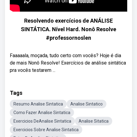
Resolvendo exercícios de ANÁLISE
SINTÁTICA. Nível Hard. Nonô Resolve
#professornoslen
Faaaaala, moçada, tudo certo com vocês? Hoje é dia
de mais Nonô Resolve! Exercícios de análise sintática
pra vocês testarem ...
Tags
Resumo Analise Sintatica
Analise Sintatico
Como Fazer Analise Sintatica
Exercicios DeAnalise Sintatica
Analise Sitatica
Exercicios Sobre Analise Sintatica