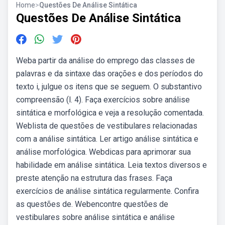
Home
>
Questões De Análise Sintática
Questões De Análise Sintática
Weba partir da análise do emprego das classes de
palavras e da sintaxe das orações e dos períodos do
texto i, julgue os itens que se seguem. O substantivo
compreensão (l. 4). Faça exercícios sobre análise
sintática e morfológica e veja a resolução comentada.
Weblista de questões de vestibulares relacionadas
com a análise sintática. Ler artigo análise sintática e
análise morfológica. Webdicas para aprimorar sua
habilidade em análise sintática. Leia textos diversos e
preste atenção na estrutura das frases. Faça
exercícios de análise sintática regularmente. Confira
as questões de. Webencontre questões de
vestibulares sobre análise sintática e análise