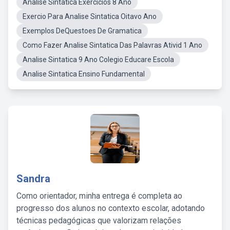
Analise Sintatica Exercicios 8 Ano
Exercio Para Analise Sintatica Oitavo Ano
Exemplos DeQuestoes De Gramatica
Como Fazer Analise Sintatica Das Palavras Ativid 1 Ano
Analise Sintatica 9 Ano Colegio Educare Escola
Analise Sintatica Ensino Fundamental
Sandra
Como orientador, minha entrega é completa ao
progresso dos alunos no contexto escolar, adotando
técnicas pedagógicas que valorizam relações