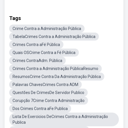
Tags
Crime Contra a Administração Pública
TabelaCrimes Contra a Administração Pública
Crimes Contra aFé Pública
Quais OSCrime Contra a Fé Pública
Crimes ContraAdm. Pública
Crimes Contra a Administração PúblicaResumo
ResumosCrime Contra Da Administração Pública
Palavras ChavesCrimes Contra ADM
Questões De CrimesDe Servidor Publico
Corupção 7Crime Contra Administração
Dos Crimes Contra aFe Publica
Lista De Exercicios DeCrimes Contra a Administração
Publica