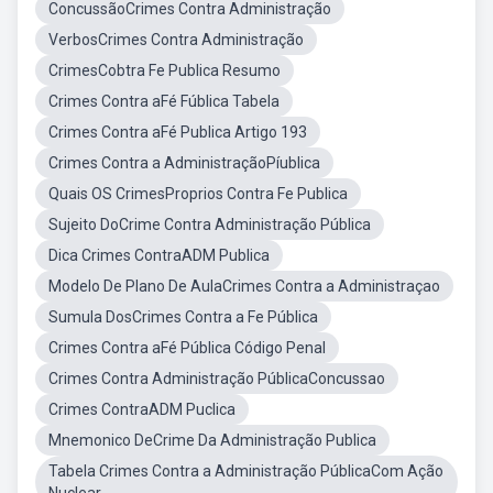
ConcussãoCrimes Contra Administração
VerbosCrimes Contra Administração
CrimesCobtra Fe Publica Resumo
Crimes Contra aFé Fública Tabela
Crimes Contra aFé Publica Artigo 193
Crimes Contra a AdministraçãoPíublica
Quais OS CrimesProprios Contra Fe Publica
Sujeito DoCrime Contra Administração Pública
Dica Crimes ContraADM Publica
Modelo De Plano De AulaCrimes Contra a Administraçao
Sumula DosCrimes Contra a Fe Pública
Crimes Contra aFé Pública Código Penal
Crimes Contra Administração PúblicaConcussao
Crimes ContraADM Puclica
Mnemonico DeCrime Da Administração Publica
Tabela Crimes Contra a Administração PúblicaCom Ação