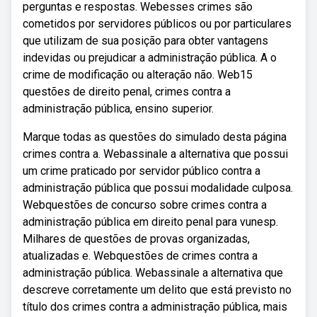
perguntas e respostas. Webesses crimes são
cometidos por servidores públicos ou por particulares
que utilizam de sua posição para obter vantagens
indevidas ou prejudicar a administração pública. A o
crime de modificação ou alteração não. Web15
questões de direito penal, crimes contra a
administração pública, ensino superior.
Marque todas as questões do simulado desta página
crimes contra a. Webassinale a alternativa que possui
um crime praticado por servidor público contra a
administração pública que possui modalidade culposa.
Webquestões de concurso sobre crimes contra a
administração pública em direito penal para vunesp.
Milhares de questões de provas organizadas,
atualizadas e. Webquestões de crimes contra a
administração pública. Webassinale a alternativa que
descreve corretamente um delito que está previsto no
título dos crimes contra a administração pública, mais