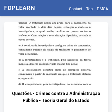
FDPLEARN
Contact
Tos
DMCA
Questões - Crimes contra a Administração
Pública - Teoria Geral do Estado