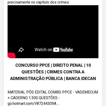
precisamente no capítulo dos crimes.
CONCURSO PPCE | DIREITO PENAL | 10
QUESTÕES | CRIMES CONTRA A
ADMINISTRAÇÃO PÚBLICA | BANCA IDECAN
MATERIAL PÓS EDITAL COMBO PPCE - VADEMECUM
+ CADERNO 1.300 QUESTÕES -
go.hotmart.com/V87244309A ...