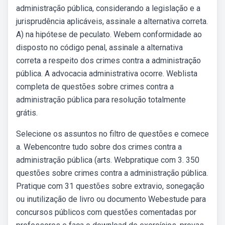
administração pública, considerando a legislação e a
jurisprudência aplicáveis, assinale a alternativa correta.
A) na hipótese de peculato. Webem conformidade ao
disposto no código penal, assinale a alternativa
correta a respeito dos crimes contra a administração
pública. A advocacia administrativa ocorre. Weblista
completa de questões sobre crimes contra a
administração pública para resolução totalmente
grátis.
Selecione os assuntos no filtro de questões e comece
a. Webencontre tudo sobre dos crimes contra a
administração pública (arts. Webpratique com 3. 350
questões sobre crimes contra a administração pública.
Pratique com 31 questões sobre extravio, sonegação
ou inutilização de livro ou documento Webestude para
concursos públicos com questões comentadas por