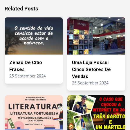
Related Posts
Zenão De Cítio
Uma Loja Possui
Frases
Cinco Setores De
25 September 2024
Vendas
25 September 2024