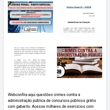
Webconfira aqui questões crimes contra a
administração pública de concursos públicos grátis
com gabarito. Acesse milhares de exercícios com