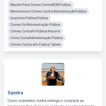
Macete Para Crimes ContraADM Publica
Minemonicos Crimes Contra AdministraçãoPublica
Questoes Politica Publica
Crimes Da Administração Pública
Crimes ContraFé Pública Resumo
Crime ContaAdministração Pública
Crimes Contra aFe Publica Tabela
Sandra
Como orientador, minha entrega é completa ao