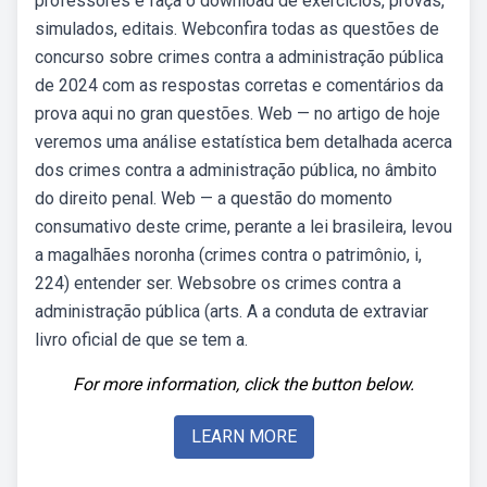
professores e faça o download de exercícios, provas,
simulados, editais. Webconfira todas as questões de
concurso sobre crimes contra a administração pública
de 2024 com as respostas corretas e comentários da
prova aqui no gran questões. Web — no artigo de hoje
veremos uma análise estatística bem detalhada acerca
dos crimes contra a administração pública, no âmbito
do direito penal. Web — a questão do momento
consumativo deste crime, perante a lei brasileira, levou
a magalhães noronha (crimes contra o patrimônio, i,
224) entender ser. Websobre os crimes contra a
administração pública (arts. A a conduta de extraviar
livro oficial de que se tem a.
For more information, click the button below.
LEARN MORE