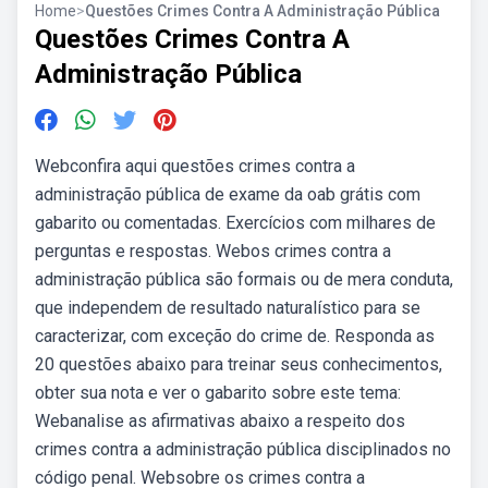
Home
>
Questões Crimes Contra A Administração Pública
Questões Crimes Contra A
Administração Pública
Webconfira aqui questões crimes contra a
administração pública de exame da oab grátis com
gabarito ou comentadas. Exercícios com milhares de
perguntas e respostas. Webos crimes contra a
administração pública são formais ou de mera conduta,
que independem de resultado naturalístico para se
caracterizar, com exceção do crime de. Responda as
20 questões abaixo para treinar seus conhecimentos,
obter sua nota e ver o gabarito sobre este tema:
Webanalise as afirmativas abaixo a respeito dos
crimes contra a administração pública disciplinados no
código penal. Websobre os crimes contra a