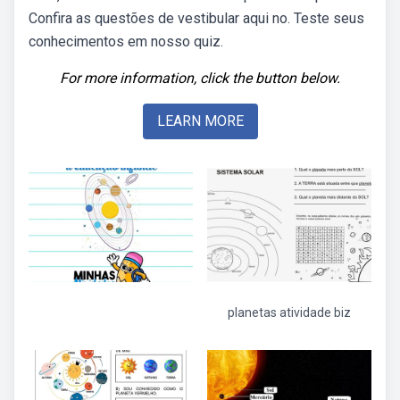
Confira as questões de vestibular aqui no. Teste seus
conhecimentos em nosso quiz.
For more information, click the button below.
LEARN MORE
planetas atividade biz