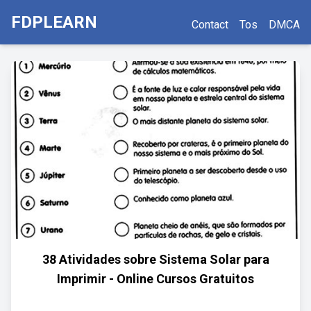
FDPLEARN
Contact
Tos
DMCA
38 Atividades sobre Sistema Solar para
Imprimir - Online Cursos Gratuitos