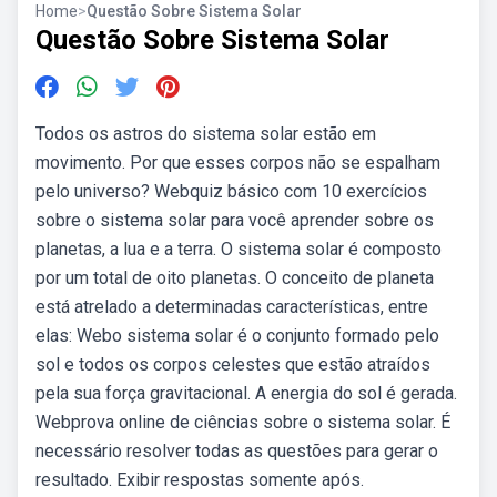
Home
>
Questão Sobre Sistema Solar
Questão Sobre Sistema Solar
Todos os astros do sistema solar estão em
movimento. Por que esses corpos não se espalham
pelo universo? Webquiz básico com 10 exercícios
sobre o sistema solar para você aprender sobre os
planetas, a lua e a terra. O sistema solar é composto
por um total de oito planetas. O conceito de planeta
está atrelado a determinadas características, entre
elas: Webo sistema solar é o conjunto formado pelo
sol e todos os corpos celestes que estão atraídos
pela sua força gravitacional. A energia do sol é gerada.
Webprova online de ciências sobre o sistema solar. É
necessário resolver todas as questões para gerar o
resultado. Exibir respostas somente após.