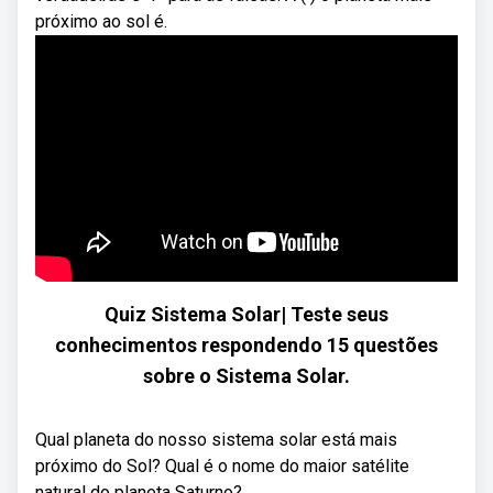
próximo ao sol é.
Quiz Sistema Solar| Teste seus
conhecimentos respondendo 15 questões
sobre o Sistema Solar.
Qual planeta do nosso sistema solar está mais
próximo do Sol? Qual é o nome do maior satélite
natural do planeta Saturno?