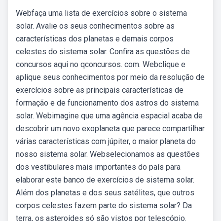
Webfaça uma lista de exercícios sobre o sistema
solar. Avalie os seus conhecimentos sobre as
características dos planetas e demais corpos
celestes do sistema solar. Confira as questões de
concursos aqui no qconcursos. com. Webclique e
aplique seus conhecimentos por meio da resolução de
exercícios sobre as principais características de
formação e de funcionamento dos astros do sistema
solar. Webimagine que uma agência espacial acaba de
descobrir um novo exoplaneta que parece compartilhar
várias características com júpiter, o maior planeta do
nosso sistema solar. Webselecionamos as questões
dos vestibulares mais importantes do país para
elaborar este banco de exercícios de sistema solar.
Além dos planetas e dos seus satélites, que outros
corpos celestes fazem parte do sistema solar? Da
terra, os asteroides só são vistos por telescópio.