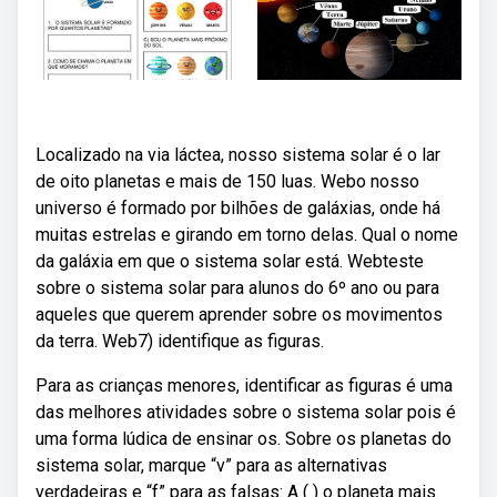
Localizado na via láctea, nosso sistema solar é o lar
de oito planetas e mais de 150 luas. Webo nosso
universo é formado por bilhões de galáxias, onde há
muitas estrelas e girando em torno delas. Qual o nome
da galáxia em que o sistema solar está. Webteste
sobre o sistema solar para alunos do 6º ano ou para
aqueles que querem aprender sobre os movimentos
da terra. Web7) identifique as figuras.
Para as crianças menores, identificar as figuras é uma
das melhores atividades sobre o sistema solar pois é
uma forma lúdica de ensinar os. Sobre os planetas do
sistema solar, marque “v” para as alternativas
verdadeiras e “f” para as falsas: A ( ) o planeta mais