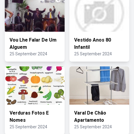
Vou Lhe Falar De Um
Vestido Anos 80
Alguem
Infantil
25 September 2024
25 September 2024
Verduras Fotos E
Varal De Chão
Nomes
Apartamento
25 September 2024
25 September 2024