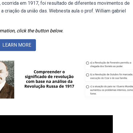
, ocorrida em 1917, foi resultado de diferentes movimentos de
 criação da união das. Webnesta aula o prof. William gabriel
mation, click the button below.
LEARN MORE