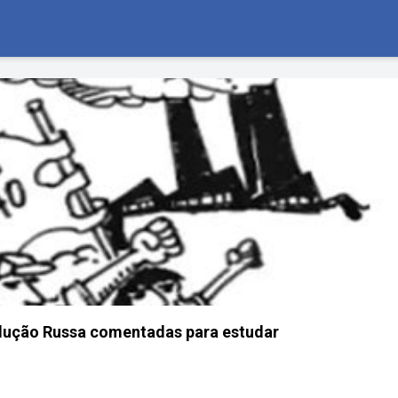
lução Russa comentadas para estudar