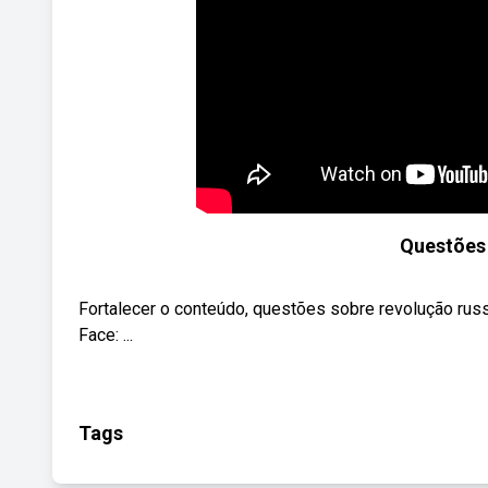
Questões
Fortalecer o conteúdo, questões sobre revolução russ
Face: ...
Tags