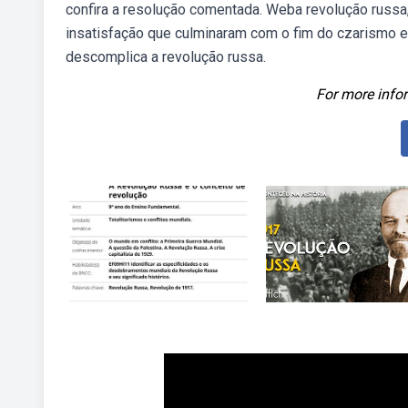
confira a resolução comentada. Weba revolução russa
insatisfação que culminaram com o fim do czarismo e a
descomplica a revolução russa.
For more infor