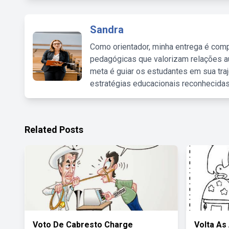
Sandra
Como orientador, minha entrega é comp
pedagógicas que valorizam relações au
meta é guiar os estudantes em sua traj
estratégias educacionais reconhecidas
Related Posts
Voto De Cabresto Charge
Volta As