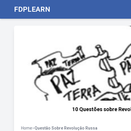
FDPLEARN
10 Questões sobre Revo
Home
>
Questão Sobre Revolução Russa