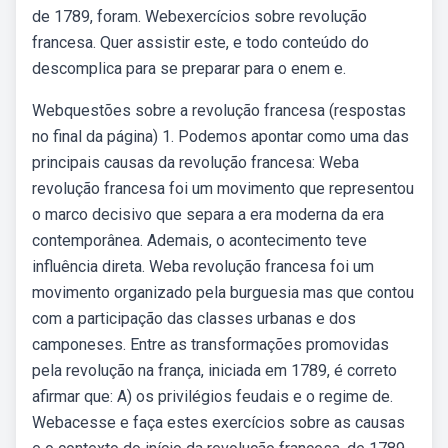
de 1789, foram. Webexercícios sobre revolução
francesa. Quer assistir este, e todo conteúdo do
descomplica para se preparar para o enem e.
Webquestões sobre a revolução francesa (respostas
no final da página) 1. Podemos apontar como uma das
principais causas da revolução francesa: Weba
revolução francesa foi um movimento que representou
o marco decisivo que separa a era moderna da era
contemporânea. Ademais, o acontecimento teve
influência direta. Weba revolução francesa foi um
movimento organizado pela burguesia mas que contou
com a participação das classes urbanas e dos
camponeses. Entre as transformações promovidas
pela revolução na frança, iniciada em 1789, é correto
afirmar que: A) os privilégios feudais e o regime de.
Webacesse e faça estes exercícios sobre as causas