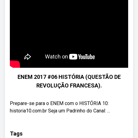
ENEM 2017 #06 HISTÓRIA (QUESTÃO DE
REVOLUÇÃO FRANCESA).
Prepare-se para o ENEM com o HISTÓRIA 10:
historia10.com.br Seja um Padrinho do Canal: ...
Tags