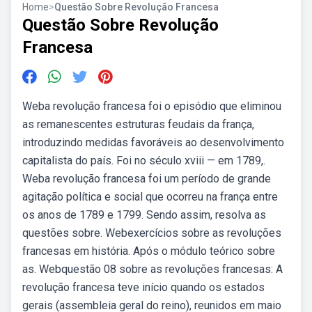
Home
>
Questão Sobre Revolução Francesa
Questão Sobre Revolução
Francesa
Weba revolução francesa foi o episódio que eliminou
as remanescentes estruturas feudais da frança,
introduzindo medidas favoráveis ao desenvolvimento
capitalista do país. Foi no século xviii — em 1789,.
Weba revolução francesa foi um período de grande
agitação política e social que ocorreu na frança entre
os anos de 1789 e 1799. Sendo assim, resolva as
questões sobre. Webexercícios sobre as revoluções
francesas em história. Após o módulo teórico sobre
as. Webquestão 08 sobre as revoluções francesas: A
revolução francesa teve início quando os estados
gerais (assembleia geral do reino), reunidos em maio