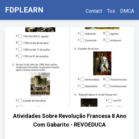
FDPLEARN
Contact
Tos
DMCA
Atividades Sobre Revolução Francesa 8 Ano
Com Gabarito - REVOEDUCA