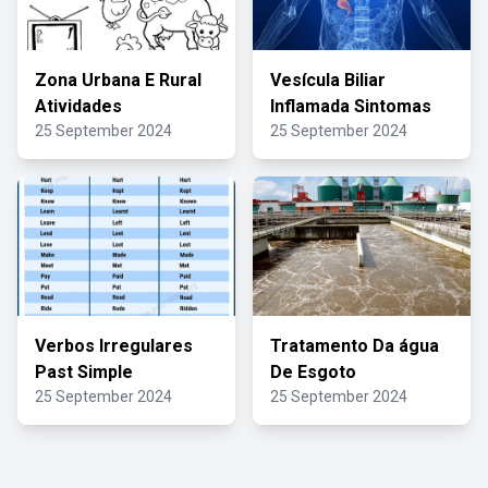
Zona Urbana E Rural
Vesícula Biliar
Atividades
Inflamada Sintomas
25 September 2024
25 September 2024
Verbos Irregulares
Tratamento Da água
Past Simple
De Esgoto
25 September 2024
25 September 2024