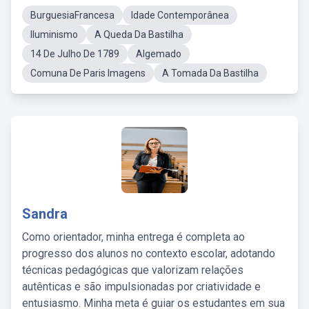
BurguesiaFrancesa
Idade Contemporânea
Iluminismo
A Queda Da Bastilha
14 De Julho De 1789
Algemado
Comuna De Paris Imagens
A Tomada Da Bastilha
Sandra
Como orientador, minha entrega é completa ao
progresso dos alunos no contexto escolar, adotando
técnicas pedagógicas que valorizam relações
autênticas e são impulsionadas por criatividade e
entusiasmo. Minha meta é guiar os estudantes em sua