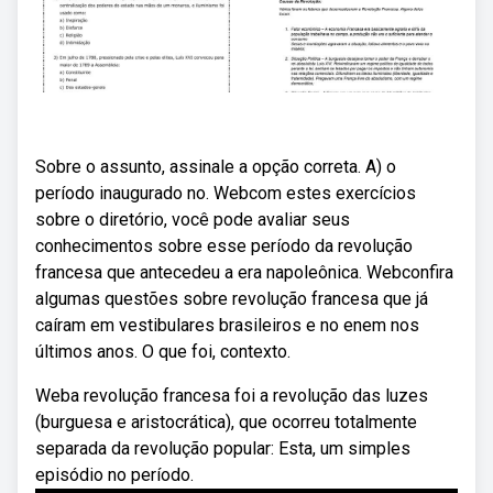
Sobre o assunto, assinale a opção correta. A) o
período inaugurado no. Webcom estes exercícios
sobre o diretório, você pode avaliar seus
conhecimentos sobre esse período da revolução
francesa que antecedeu a era napoleônica. Webconfira
algumas questões sobre revolução francesa que já
caíram em vestibulares brasileiros e no enem nos
últimos anos. O que foi, contexto.
Weba revolução francesa foi a revolução das luzes
(burguesa e aristocrática), que ocorreu totalmente
separada da revolução popular: Esta, um simples
episódio no período.