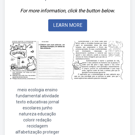
For more information, click the button below.
LEARN MORE
meio ecologia ensino
fundamental atividade
texto educativas jornal
escolares junho
natureza educação
colorir redação
reciclagem
alfabetização proteger