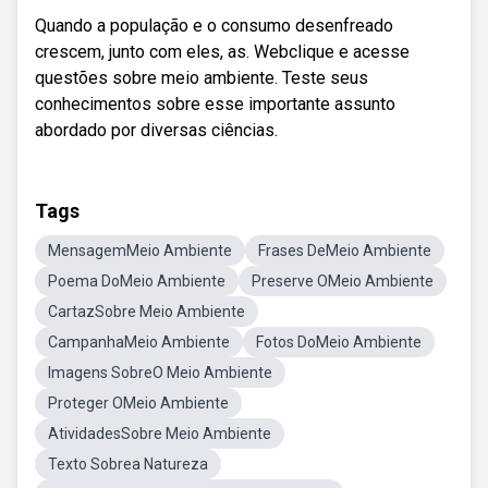
Quando a população e o consumo desenfreado
crescem, junto com eles, as. Webclique e acesse
questões sobre meio ambiente. Teste seus
conhecimentos sobre esse importante assunto
abordado por diversas ciências.
Tags
MensagemMeio Ambiente
Frases DeMeio Ambiente
Poema DoMeio Ambiente
Preserve OMeio Ambiente
CartazSobre Meio Ambiente
CampanhaMeio Ambiente
Fotos DoMeio Ambiente
Imagens SobreO Meio Ambiente
Proteger OMeio Ambiente
AtividadesSobre Meio Ambiente
Texto Sobrea Natureza