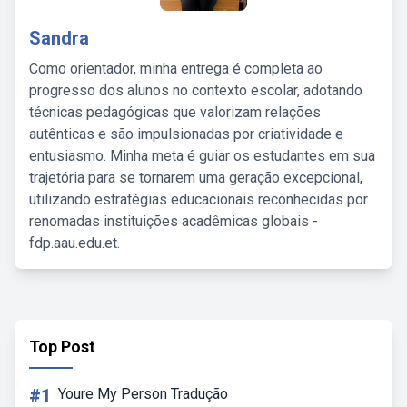
Sandra
Como orientador, minha entrega é completa ao
progresso dos alunos no contexto escolar, adotando
técnicas pedagógicas que valorizam relações
autênticas e são impulsionadas por criatividade e
entusiasmo. Minha meta é guiar os estudantes em sua
trajetória para se tornarem uma geração excepcional,
utilizando estratégias educacionais reconhecidas por
renomadas instituições acadêmicas globais -
fdp.aau.edu.et.
Top Post
#1
Youre My Person Tradução