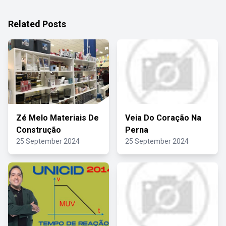
Related Posts
Zé Melo Materiais De
Veia Do Coração Na
Construção
Perna
25 September 2024
25 September 2024