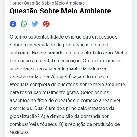
Home
>
Questão Sobre Meio Ambiente
Questão Sobre Meio Ambiente
O termo sustentabilidade emerge das discussões
sobre a necessidade de preservação do meio
ambiente. Nesse sentido, ele está atrelado à/ao. Weba
dimensão ambiental na educação. Os textos indicam
uma relação da sociedade diante da natureza
caracterizada pela. A) objetificação do espaço.
Weblista completa de questões sobre meio ambiente
para resolução totalmente grátis. Selecione os
assuntos no filtro de questões e comece a resolver
exercícios. Qual é um dos principais impactos da
globalização? A) a diminuição da demanda por
combustíveis fósseis. B) a redução da produção de
resíduos.