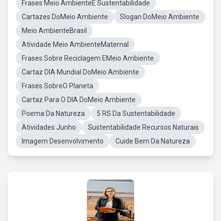
Frases Meio AmbienteE Sustentabilidade
Cartazes DoMeio Ambiente
Slogan DoMeio Ambiente
Meio AmbienteBrasil
Atividade Meio AmbienteMaternal
Frases Sobre Reciclagem EMeio Ambiente
Cartaz DIA Mundial DoMeio Ambiente
Frases SobreO Planeta
Cartaz Para O DIA DoMeio Ambiente
Poema Da Natureza
5 RS Da Sustentabilidade
Atividades Junho
Sustentabilidade Recursos Naturais
Imagem Desenvolvimento
Cuide Bem Da Natureza