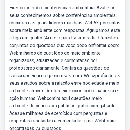
Exercícios sobre conferências ambientais. Avalie os
seus conhecimentos sobre conferências ambientais,
reuniões nas quais líderes mundiais. Web53 perguntas
sobre meio ambiente com respostas. Agrupamos este
artigo em quatro (4) nos quais tratamos de diferentes
conjuntos de questões que você pode enfrentar sobre.
Webmilhares de questões de meio ambiente
organizadas, atualizadas e comentadas por
professores diariamente. Confira as questões de
concursos aqui no qconcursos. com. Webaprofunde os
seus estudos sobre a relação entre sociedade e meio
ambiente através destes exercícios sobre natureza e
ação humana. Webconfira aqui questões meio
ambiente de concursos públicos grátis com gabarito.
Acesse milhares de exercícios com perguntas e
respostas resolvidas e comentadas para. Webforam
encontradas 73 questões.