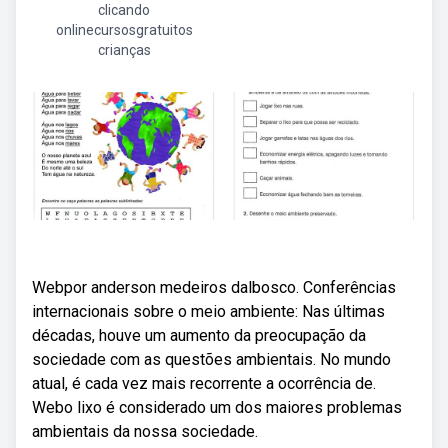
clicando
onlinecursosgratuitos
crianças
Webpor anderson medeiros dalbosco. Conferências
internacionais sobre o meio ambiente: Nas últimas
décadas, houve um aumento da preocupação da
sociedade com as questões ambientais. No mundo
atual, é cada vez mais recorrente a ocorrência de.
Webo lixo é considerado um dos maiores problemas
ambientais da nossa sociedade.