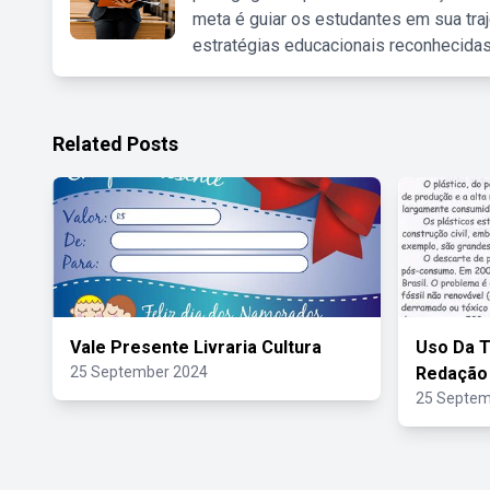
meta é guiar os estudantes em sua traj
estratégias educacionais reconhecidas
Related Posts
Vale Presente Livraria Cultura
Uso Da T
25 September 2024
Redação
25 Septem