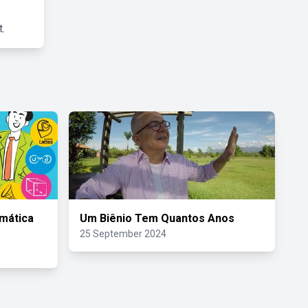
.
mática
Um Biênio Tem Quantos Anos
25 September 2024