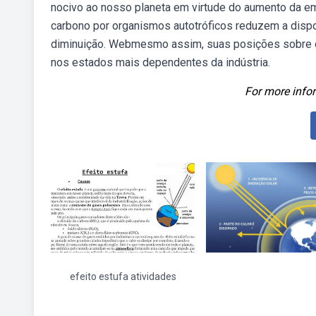
nocivo ao nosso planeta em virtude do aumento da
carbono por organismos autotróficos reduzem a dispo
diminuição. Webmesmo assim, suas posições sobre o
nos estados mais dependentes da indústria.
For more infor
efeito estufa atividades