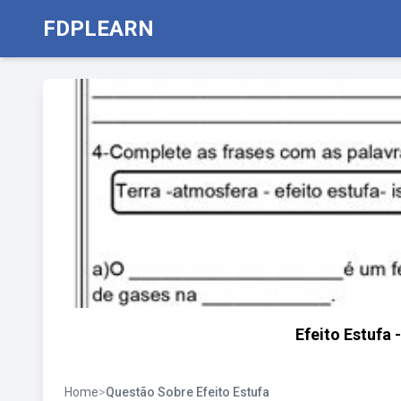
FDPLEARN
Efeito Estufa
Home
>
Questão Sobre Efeito Estufa