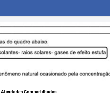
 - Atividades Compartilhadas