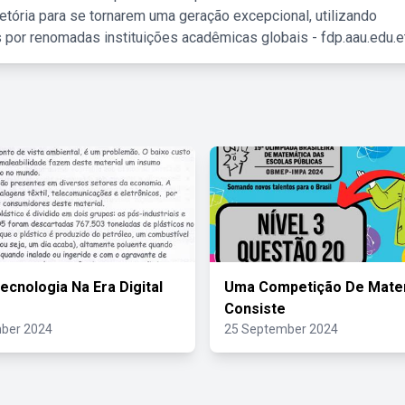
etória para se tornarem uma geração excepcional, utilizando
 por renomadas instituições acadêmicas globais - fdp.aau.edu.et
ecnologia Na Era Digital
Uma Competição De Mate
Consiste
ber 2024
25 September 2024