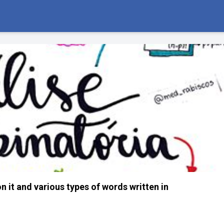
n it and various types of words written in