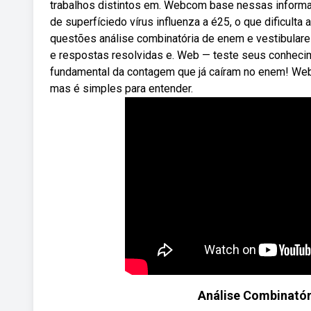
trabalhos distintos em. Webcom base nessas informa
de superfíciedo vírus influenza a é25, o que dificult
questões análise combinatória de enem e vestibulare
e respostas resolvidas e. Web — teste seus conhecim
fundamental da contagem que já caíram no enem! Web
mas é simples para entender.
Análise Combinatór