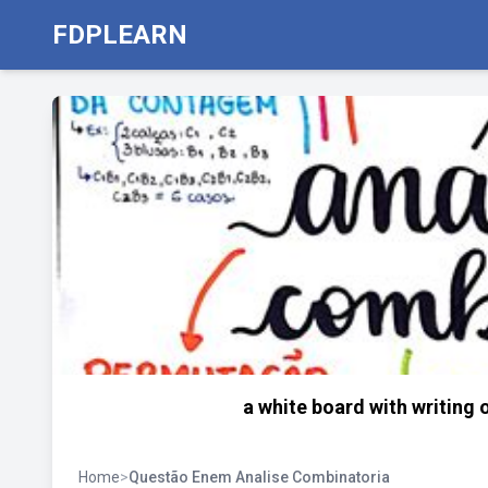
FDPLEARN
a white board with writing o
Home
>
Questão Enem Analise Combinatoria