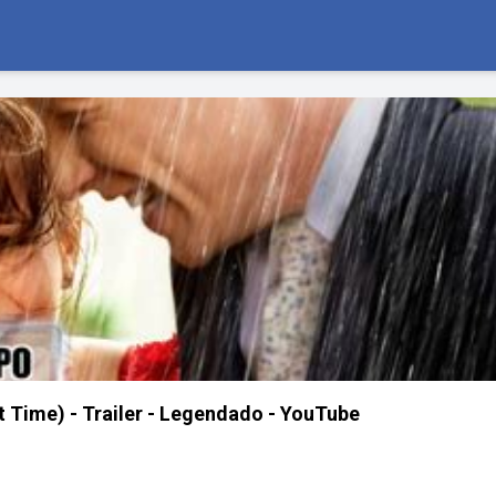
Time) - Trailer - Legendado - YouTube