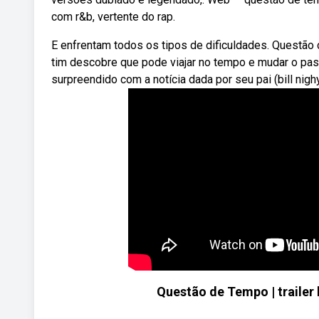
com r&b, vertente do rap.
E enfrentam todos os tipos de dificuldades. Questão 
tim descobre que pode viajar no tempo e mudar o pas
surpreendido com a notícia dada por seu pai (bill nig
Questão de Tempo | trailer