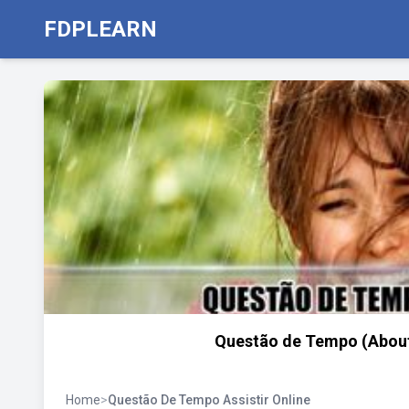
FDPLEARN
Questão de Tempo (About 
Home
>
Questão De Tempo Assistir Online