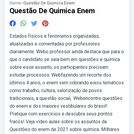
Home
>
Questão De Quimica Enem
Questão De Quimica Enem
Estados físicos e fenômenos organizadas,
atualizadas e comentadas por professores
diariamente. Webo professor ainda destaca que para o
que o candidato se saia bem em questões e química
sobre esse assunto, os participantes precisam
estudar processos. Webfazendo um recorte dos
últimos 4 anos, o enem vem cobrando eixos temáticos
como trabalho, cultura, valorização de povos
tradicionais, a questão social,. Webencontre questões
do enem e dos maiores vestibulares do brasil!
Pratique com exercícios e descubra seus pontos
fracos! Veja vídeo aulas sobre os assuntos da.
Questões do enem de 2021 sobre química. Milhares