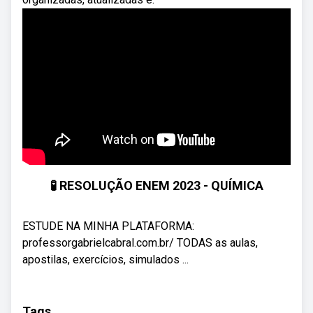
🧪 RESOLUÇÃO ENEM 2023 - QUÍMICA
ESTUDE NA MINHA PLATAFORMA:
professorgabrielcabral.com.br/ TODAS as aulas,
apostilas, exercícios, simulados ...
Tags