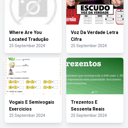
Where Are You
Voz Da Verdade Letra
Located Tradução
Cifra
25 September 2024
25 September 2024
Vogais E Semivogais
Trezentos E
Exercicios
Sessenta Reais
25 September 2024
25 September 2024