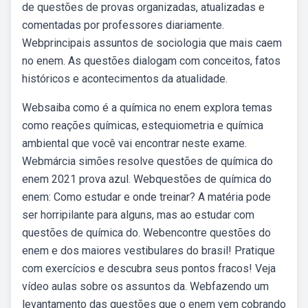
de questões de provas organizadas, atualizadas e
comentadas por professores diariamente.
Webprincipais assuntos de sociologia que mais caem
no enem. As questões dialogam com conceitos, fatos
históricos e acontecimentos da atualidade.
Websaiba como é a química no enem explora temas
como reações químicas, estequiometria e química
ambiental que você vai encontrar neste exame.
Webmárcia simões resolve questões de química do
enem 2021 prova azul. Webquestões de química do
enem: Como estudar e onde treinar? A matéria pode
ser horripilante para alguns, mas ao estudar com
questões de química do. Webencontre questões do
enem e dos maiores vestibulares do brasil! Pratique
com exercícios e descubra seus pontos fracos! Veja
vídeo aulas sobre os assuntos da. Webfazendo um
levantamento das questões que o enem vem cobrando