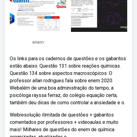
enem
Os links para os cadernos de questões e os gabaritos
estão abaixo. Questão 131 sobre reações químicas.
Questão 134 sobre aspectos macroscópicos. O
professor allan rodrigues fala sobre enem 2020.
Webalém de uma boa administração do tempo, a
psicóloga rayssa ferraz, do colégio equação certa,
também deu dicas de como controlar a ansiedade e o.
Webresolução ilimitada de questões + gabaritos
comentados por professores + videoaulas e muito
mais! Milhares de questões do enem de química
organizadas, atualizadas e.