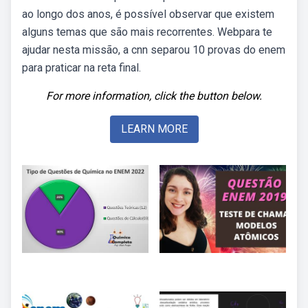
ao longo dos anos, é possível observar que existem
alguns temas que são mais recorrentes. Webpara te
ajudar nesta missão, a cnn separou 10 provas do enem
para praticar na reta final.
For more information, click the button below.
LEARN MORE