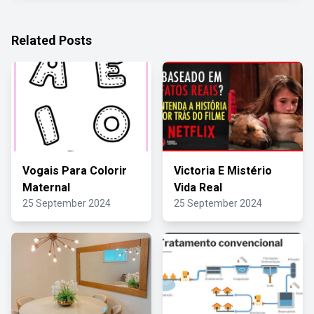
Related Posts
Vogais Para Colorir
Victoria E Mistério
Maternal
Vida Real
25 September 2024
25 September 2024