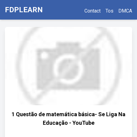
FDPLEARN
Contact
Tos
DMCA
1 Questão de matemática básica- Se Liga Na
Educação - YouTube