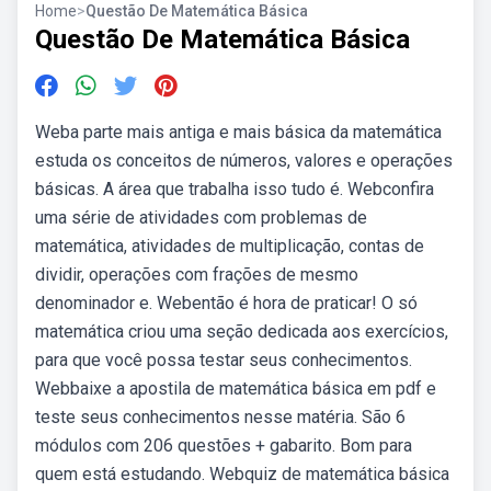
Home
>
Questão De Matemática Básica
Questão De Matemática Básica
Weba parte mais antiga e mais básica da matemática
estuda os conceitos de números, valores e operações
básicas. A área que trabalha isso tudo é. Webconfira
uma série de atividades com problemas de
matemática, atividades de multiplicação, contas de
dividir, operações com frações de mesmo
denominador e. Webentão é hora de praticar! O só
matemática criou uma seção dedicada aos exercícios,
para que você possa testar seus conhecimentos.
Webbaixe a apostila de matemática básica em pdf e
teste seus conhecimentos nesse matéria. São 6
módulos com 206 questões + gabarito. Bom para
quem está estudando. Webquiz de matemática básica