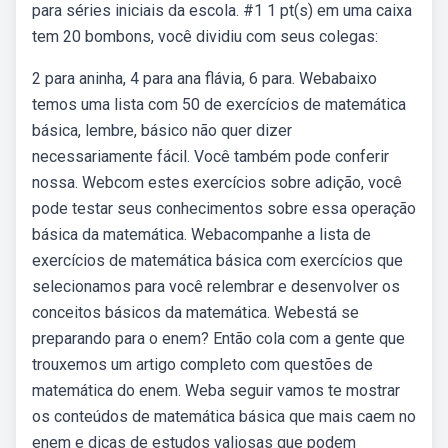
para séries iniciais da escola. #1 1 pt(s) em uma caixa
tem 20 bombons, você dividiu com seus colegas:
2 para aninha, 4 para ana flávia, 6 para. Webabaixo
temos uma lista com 50 de exercícios de matemática
básica, lembre, básico não quer dizer
necessariamente fácil. Você também pode conferir
nossa. Webcom estes exercícios sobre adição, você
pode testar seus conhecimentos sobre essa operação
básica da matemática. Webacompanhe a lista de
exercícios de matemática básica com exercícios que
selecionamos para você relembrar e desenvolver os
conceitos básicos da matemática. Webestá se
preparando para o enem? Então cola com a gente que
trouxemos um artigo completo com questões de
matemática do enem. Weba seguir vamos te mostrar
os conteúdos de matemática básica que mais caem no
enem e dicas de estudos valiosas que podem