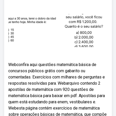
Webconfira aqui questões matemática básica de
concursos públicos grátis com gabarito ou
comentadas. Exercícios com milhares de perguntas e
respostas resolvidas para. Webarquivo contendo 2
apostilas de matemática com 920 questões de
matemática básica para baixar em pdf. Apostilas para
quem está estudando para enem, vestibulares e.
Webesta página contém exercícios de matemática
sobre operações básicas de matemática, que compõe