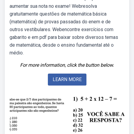
aumentar sua nota no exame! Webresolva
gratuitamente questões de matemática básica
(matemática) de provas passadas do enem e de
outros vestibulares. Webencontre exercícios com
gabarito e em pdf para baixar sobre diversos temas
de matemática, desde o ensino fundamental até o
médio.
For more information, click the button below.
LEARN MORE