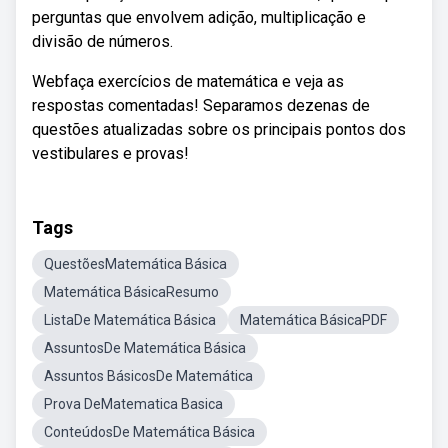
perguntas que envolvem adição, multiplicação e
divisão de números.
Webfaça exercícios de matemática e veja as
respostas comentadas! Separamos dezenas de
questões atualizadas sobre os principais pontos dos
vestibulares e provas!
Tags
QuestõesMatemática Básica
Matemática BásicaResumo
ListaDe Matemática Básica
Matemática BásicaPDF
AssuntosDe Matemática Básica
Assuntos BásicosDe Matemática
Prova DeMatematica Basica
ConteúdosDe Matemática Básica