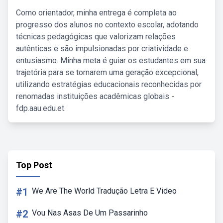
Como orientador, minha entrega é completa ao
progresso dos alunos no contexto escolar, adotando
técnicas pedagógicas que valorizam relações
autênticas e são impulsionadas por criatividade e
entusiasmo. Minha meta é guiar os estudantes em sua
trajetória para se tornarem uma geração excepcional,
utilizando estratégias educacionais reconhecidas por
renomadas instituições acadêmicas globais -
fdp.aau.edu.et.
Top Post
#1
We Are The World Tradução Letra E Video
#2
Vou Nas Asas De Um Passarinho