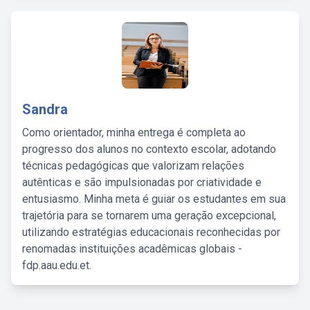
Sandra
Como orientador, minha entrega é completa ao
progresso dos alunos no contexto escolar, adotando
técnicas pedagógicas que valorizam relações
autênticas e são impulsionadas por criatividade e
entusiasmo. Minha meta é guiar os estudantes em sua
trajetória para se tornarem uma geração excepcional,
utilizando estratégias educacionais reconhecidas por
renomadas instituições acadêmicas globais -
fdp.aau.edu.et.