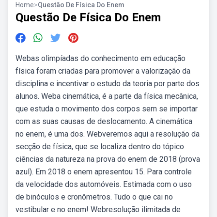
Home
>
Questão De Física Do Enem
Questão De Física Do Enem
Webas olimpíadas do conhecimento em educação
física foram criadas para promover a valorização da
disciplina e incentivar o estudo da teoria por parte dos
alunos. Weba cinemática, é a parte da física mecânica,
que estuda o movimento dos corpos sem se importar
com as suas causas de deslocamento. A cinemática
no enem, é uma dos. Webveremos aqui a resolução da
secção de física, que se localiza dentro do tópico
ciências da natureza na prova do enem de 2018 (prova
azul). Em 2018 o enem apresentou 15. Para controle
da velocidade dos automóveis. Estimada com o uso
de binóculos e cronômetros. Tudo o que cai no
vestibular e no enem! Webresolução ilimitada de