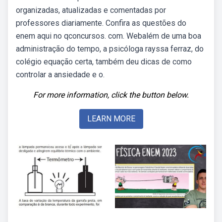
organizadas, atualizadas e comentadas por
professores diariamente. Confira as questões do
enem aqui no qconcursos. com. Webalém de uma boa
administração do tempo, a psicóloga rayssa ferraz, do
colégio equação certa, também deu dicas de como
controlar a ansiedade e o.
For more information, click the button below.
LEARN MORE