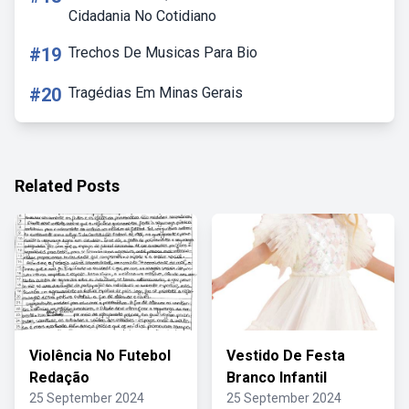
Cidadania No Cotidiano
#19
Trechos De Musicas Para Bio
#20
Tragédias Em Minas Gerais
Related Posts
Violência No Futebol
Vestido De Festa
Redação
Branco Infantil
25 September 2024
25 September 2024