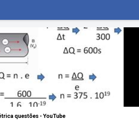
étrica questões - YouTube