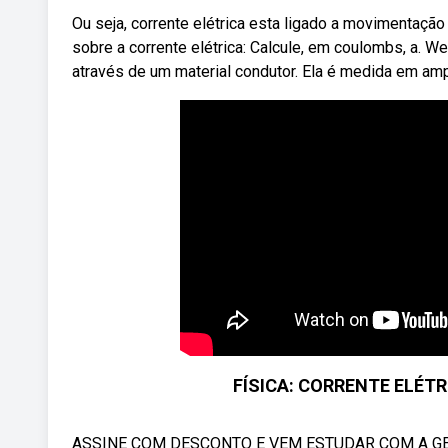
Ou seja, corrente elétrica esta ligado a movimentação
sobre a corrente elétrica: Calcule, em coulombs, a. We
através de um material condutor. Ela é medida em amp
FÍSICA: CORRENTE ELÉT
ASSINE COM DESCONTO E VEM ESTUDAR COM A GENTE EM