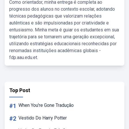
Como orientador, minha entrega é completa ao
progresso dos alunos no contexto escolar, adotando
técnicas pedagógicas que valorizam relações
autênticas e são impulsionadas por criatividade e
entusiasmo. Minha meta é guiar os estudantes em sua
trajetória para se tornarem uma geração excepcional,
utilizando estratégias educacionais reconhecidas por
renomadas instituições acadêmicas globais -
fdp.aau.edu.et.
Top Post
#1
When You're Gone Tradução
#2
Vestido Do Harry Potter