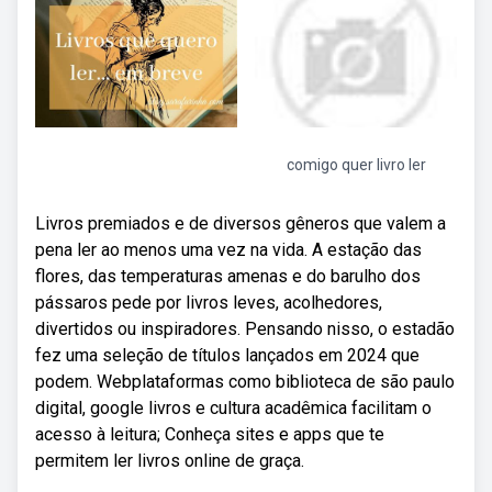
comigo quer livro ler
Livros premiados e de diversos gêneros que valem a
pena ler ao menos uma vez na vida. A estação das
flores, das temperaturas amenas e do barulho dos
pássaros pede por livros leves, acolhedores,
divertidos ou inspiradores. Pensando nisso, o estadão
fez uma seleção de títulos lançados em 2024 que
podem. Webplataformas como biblioteca de são paulo
digital, google livros e cultura acadêmica facilitam o
acesso à leitura; Conheça sites e apps que te
permitem ler livros online de graça.