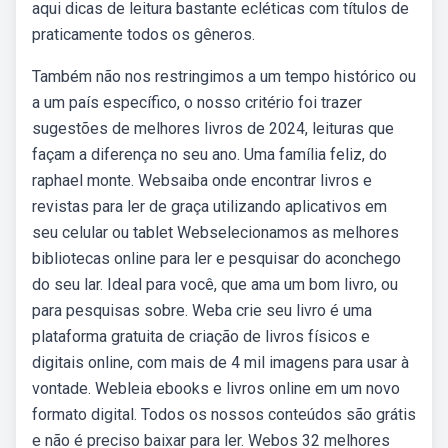
aqui dicas de leitura bastante ecléticas com títulos de
praticamente todos os gêneros.
Também não nos restringimos a um tempo histórico ou
a um país específico, o nosso critério foi trazer
sugestões de melhores livros de 2024, leituras que
façam a diferença no seu ano. Uma família feliz, do
raphael monte. Websaiba onde encontrar livros e
revistas para ler de graça utilizando aplicativos em
seu celular ou tablet Webselecionamos as melhores
bibliotecas online para ler e pesquisar do aconchego
do seu lar. Ideal para você, que ama um bom livro, ou
para pesquisas sobre. Weba crie seu livro é uma
plataforma gratuita de criação de livros físicos e
digitais online, com mais de 4 mil imagens para usar à
vontade. Webleia ebooks e livros online em um novo
formato digital. Todos os nossos conteúdos são grátis
e não é preciso baixar para ler. Webos 32 melhores