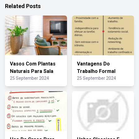
Related Posts
Vasos Com Plantas
Vantagens Do
Naturais Para Sala
Trabalho Formal
25 September 2024
25 September 2024