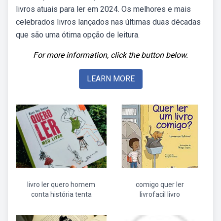
livros atuais para ler em 2024. Os melhores e mais
celebrados livros lançados nas últimas duas décadas
que são uma ótima opção de leitura.
For more information, click the button below.
LEARN MORE
livro ler quero homem
comigo quer ler
conta história tenta
livrofacil livro