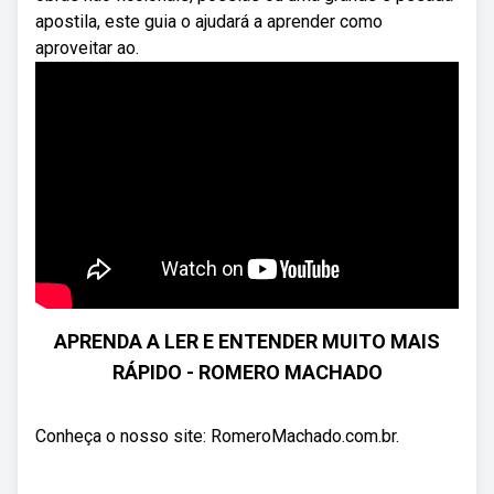
apostila, este guia o ajudará a aprender como
aproveitar ao.
APRENDA A LER E ENTENDER MUITO MAIS
RÁPIDO - ROMERO MACHADO
Conheça o nosso site: RomeroMachado.com.br.