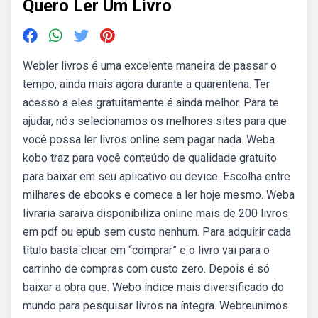
Quero Ler Um Livro
Webler livros é uma excelente maneira de passar o
tempo, ainda mais agora durante a quarentena. Ter
acesso a eles gratuitamente é ainda melhor. Para te
ajudar, nós selecionamos os melhores sites para que
você possa ler livros online sem pagar nada. Weba
kobo traz para você conteúdo de qualidade gratuito
para baixar em seu aplicativo ou device. Escolha entre
milhares de ebooks e comece a ler hoje mesmo. Weba
livraria saraiva disponibiliza online mais de 200 livros
em pdf ou epub sem custo nenhum. Para adquirir cada
título basta clicar em “comprar” e o livro vai para o
carrinho de compras com custo zero. Depois é só
baixar a obra que. Webo índice mais diversificado do
mundo para pesquisar livros na íntegra. Webreunimos