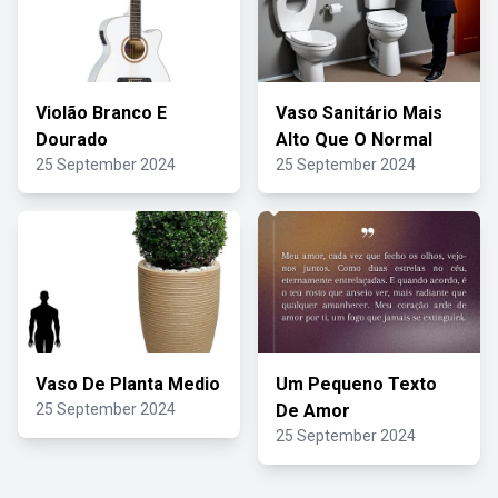
Violão Branco E
Vaso Sanitário Mais
Dourado
Alto Que O Normal
25 September 2024
25 September 2024
Vaso De Planta Medio
Um Pequeno Texto
25 September 2024
De Amor
25 September 2024