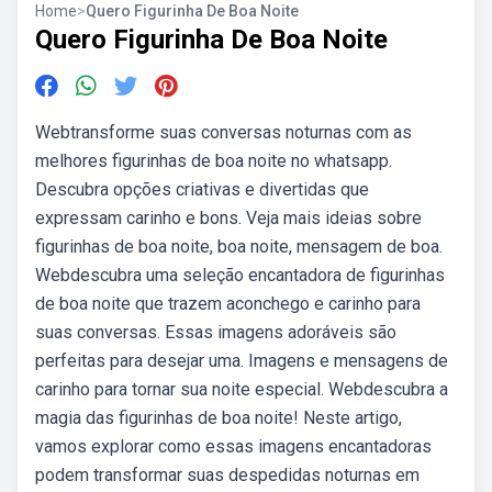
Home
>
Quero Figurinha De Boa Noite
Quero Figurinha De Boa Noite
Webtransforme suas conversas noturnas com as
melhores figurinhas de boa noite no whatsapp.
Descubra opções criativas e divertidas que
expressam carinho e bons. Veja mais ideias sobre
figurinhas de boa noite, boa noite, mensagem de boa.
Webdescubra uma seleção encantadora de figurinhas
de boa noite que trazem aconchego e carinho para
suas conversas. Essas imagens adoráveis são
perfeitas para desejar uma. Imagens e mensagens de
carinho para tornar sua noite especial. Webdescubra a
magia das figurinhas de boa noite! Neste artigo,
vamos explorar como essas imagens encantadoras
podem transformar suas despedidas noturnas em