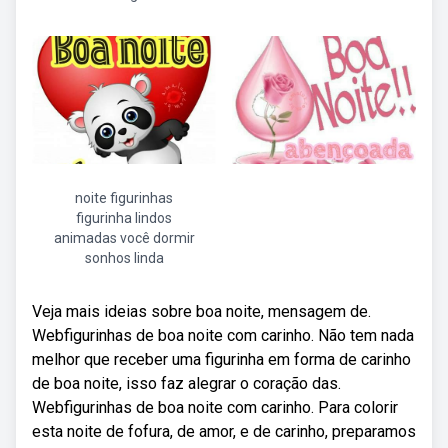
noite figurinhas
figurinha lindos
animadas você dormir
sonhos linda
Veja mais ideias sobre boa noite, mensagem de.
Webfigurinhas de boa noite com carinho. Não tem nada
melhor que receber uma figurinha em forma de carinho
de boa noite, isso faz alegrar o coração das.
Webfigurinhas de boa noite com carinho. Para colorir
esta noite de fofura, de amor, e de carinho, preparamos