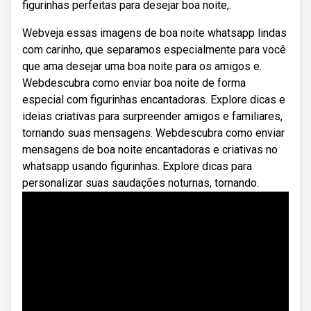
figurinhas perfeitas para desejar boa noite,.
Webveja essas imagens de boa noite whatsapp lindas
com carinho, que separamos especialmente para você
que ama desejar uma boa noite para os amigos e.
Webdescubra como enviar boa noite de forma
especial com figurinhas encantadoras. Explore dicas e
ideias criativas para surpreender amigos e familiares,
tornando suas mensagens. Webdescubra como enviar
mensagens de boa noite encantadoras e criativas no
whatsapp usando figurinhas. Explore dicas para
personalizar suas saudações noturnas, tornando.