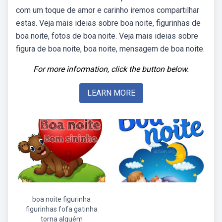
com um toque de amor e carinho iremos compartilhar
estas. Veja mais ideias sobre boa noite, figurinhas de
boa noite, fotos de boa noite. Veja mais ideias sobre
figura de boa noite, boa noite, mensagem de boa noite.
For more information, click the button below.
LEARN MORE
boa noite figurinha
figurinhas fofa gatinha
torna alguém