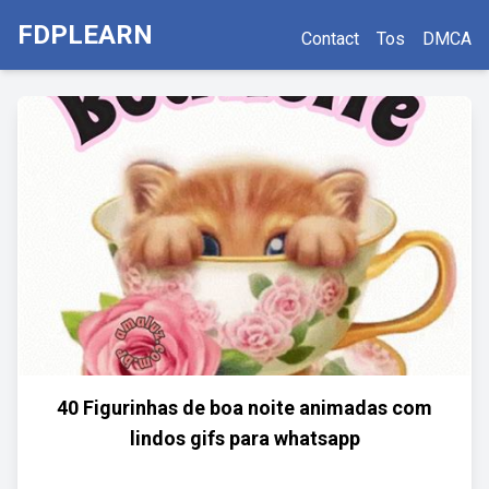
FDPLEARN
Contact
Tos
DMCA
40 Figurinhas de boa noite animadas com
lindos gifs para whatsapp