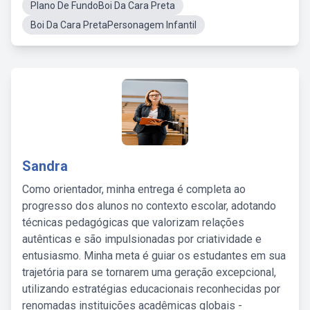
Plano De FundoBoi Da Cara Preta
Boi Da Cara PretaPersonagem Infantil
Sandra
Como orientador, minha entrega é completa ao
progresso dos alunos no contexto escolar, adotando
técnicas pedagógicas que valorizam relações
autênticas e são impulsionadas por criatividade e
entusiasmo. Minha meta é guiar os estudantes em sua
trajetória para se tornarem uma geração excepcional,
utilizando estratégias educacionais reconhecidas por
renomadas instituições acadêmicas globais -