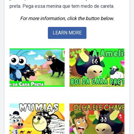
preta. Pega essa menina que tem medo de careta.
For more information, click the button below.
LEARN MORE