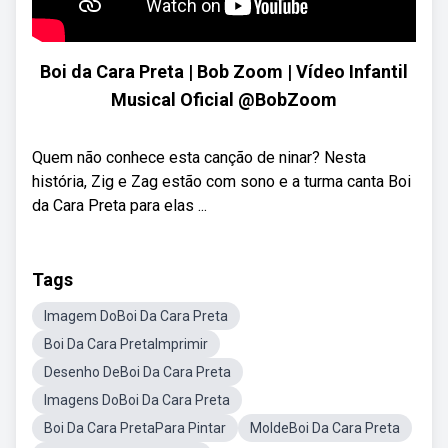
Boi da Cara Preta | Bob Zoom | Vídeo Infantil
Musical Oficial @BobZoom
Quem não conhece esta canção de ninar? Nesta
história, Zig e Zag estão com sono e a turma canta Boi
da Cara Preta para elas ...
Tags
Imagem DoBoi Da Cara Preta
Boi Da Cara PretaImprimir
Desenho DeBoi Da Cara Preta
Imagens DoBoi Da Cara Preta
Boi Da Cara PretaPara Pintar
MoldeBoi Da Cara Preta