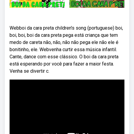
Webboi da cara preta children's song (portuguese) boi,
boi, boi, boi da cara preta pega está criança que tem
medo de careta não, não, não não pega ele não ele é
bonitinho, ele. Webvenha curtir essa música infantil.
Cante, dance com esse clássico. O boi da cara preta
está esperando por você para fazer a maior festa.
Venha se divertir c.