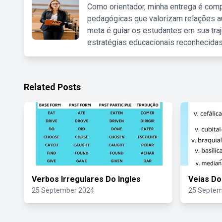
Como orientador, minha entrega é comp
pedagógicas que valorizam relações au
meta é guiar os estudantes em sua traj
estratégias educacionais reconhecidas
Related Posts
Verbos Irregulares Do Ingles
Veias Do
25 September 2024
25 Septem