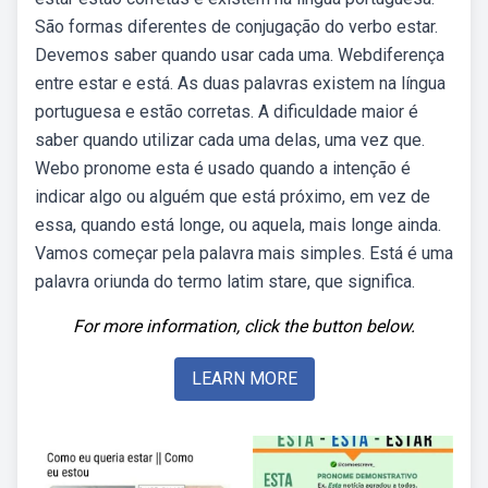
São formas diferentes de conjugação do verbo estar.
Devemos saber quando usar cada uma. Webdiferença
entre estar e está. As duas palavras existem na língua
portuguesa e estão corretas. A dificuldade maior é
saber quando utilizar cada uma delas, uma vez que.
Webo pronome esta é usado quando a intenção é
indicar algo ou alguém que está próximo, em vez de
essa, quando está longe, ou aquela, mais longe ainda.
Vamos começar pela palavra mais simples. Está é uma
palavra oriunda do termo latim stare, que significa.
For more information, click the button below.
LEARN MORE