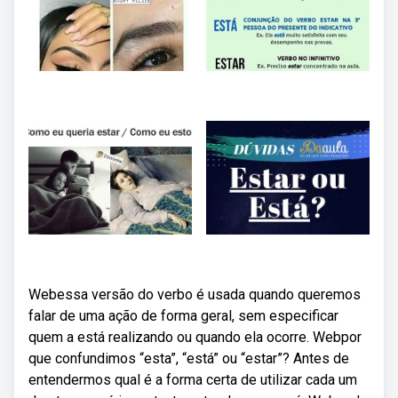
Webessa versão do verbo é usada quando queremos
falar de uma ação de forma geral, sem especificar
quem a está realizando ou quando ela ocorre. Webpor
que confundimos “esta”, “está” ou “estar”? Antes de
entendermos qual é a forma certa de utilizar cada um