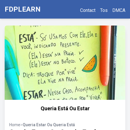
FDPLEARN
Contact
Tos
DMCA
Queria Está Ou Estar
Home
>
Queria Estar Ou Queria Está