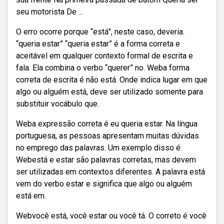
seu motorista De ...
O erro ocorre porque “está”, neste caso, deveria.
“queria estar” “queria estar” é a forma correta e
aceitável em qualquer contexto formal de escrita e
fala. Ela combina o verbo “querer” no. Weba forma
correta de escrita é não está. Onde indica lugar em que
algo ou alguém está, deve ser utilizado somente para
substituir vocábulo que.
Weba expressão correta é eu queria estar. Na língua
portuguesa, as pessoas apresentam muitas dúvidas
no emprego das palavras. Um exemplo disso é.
Webestá e estar são palavras corretas, mas devem
ser utilizadas em contextos diferentes. A palavra está
vem do verbo estar e significa que algo ou alguém
está em.
Webvocê está, você estar ou você tá. O correto é você