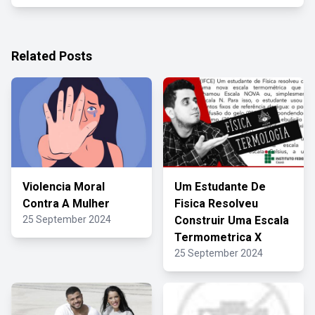
Related Posts
Violencia Moral
Um Estudante De
Contra A Mulher
Fisica Resolveu
25 September 2024
Construir Uma Escala
Termometrica X
25 September 2024