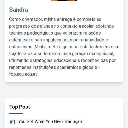
Sandra
Como orientador, minha entrega é completa ao
progresso dos alunos no contexto escolar, adotando
técnicas pedagógicas que valorizam relações
autênticas e são impulsionadas por criatividade e
entusiasmo. Minha meta é guiar os estudantes em sua
trajetória para se tornarem uma geração excepcional,
utilizando estratégias educacionais reconhecidas por
renomadas instituições acadêmicas globais -
fdp.aau.edu.et.
Top Post
#1
You Get What You Give Tradução