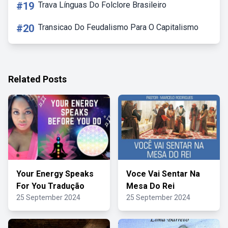
#19
Trava Línguas Do Folclore Brasileiro
#20
Transicao Do Feudalismo Para O Capitalismo
Related Posts
Your Energy Speaks
Voce Vai Sentar Na
For You Tradução
Mesa Do Rei
25 September 2024
25 September 2024