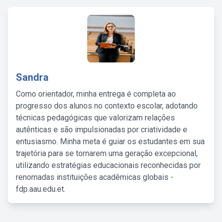
Sandra
Como orientador, minha entrega é completa ao
progresso dos alunos no contexto escolar, adotando
técnicas pedagógicas que valorizam relações
autênticas e são impulsionadas por criatividade e
entusiasmo. Minha meta é guiar os estudantes em sua
trajetória para se tornarem uma geração excepcional,
utilizando estratégias educacionais reconhecidas por
renomadas instituições acadêmicas globais -
fdp.aau.edu.et.