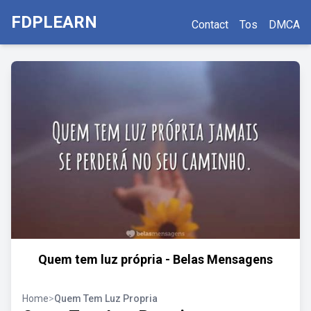
FDPLEARN
Contact
Tos
DMCA
Quem tem luz própria - Belas Mensagens
Home
>
Quem Tem Luz Propria