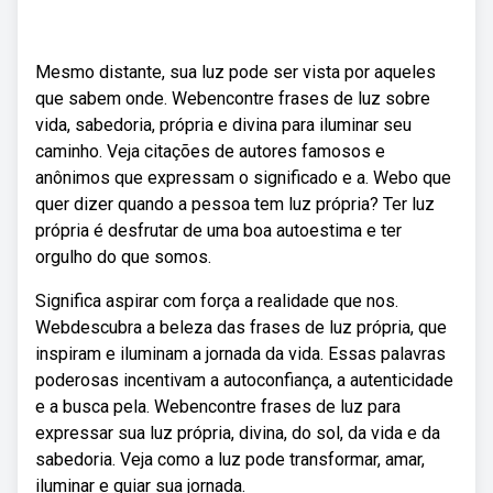
Mesmo distante, sua luz pode ser vista por aqueles
que sabem onde. Webencontre frases de luz sobre
vida, sabedoria, própria e divina para iluminar seu
caminho. Veja citações de autores famosos e
anônimos que expressam o significado e a. Webo que
quer dizer quando a pessoa tem luz própria? Ter luz
própria é desfrutar de uma boa autoestima e ter
orgulho do que somos.
Significa aspirar com força a realidade que nos.
Webdescubra a beleza das frases de luz própria, que
inspiram e iluminam a jornada da vida. Essas palavras
poderosas incentivam a autoconfiança, a autenticidade
e a busca pela. Webencontre frases de luz para
expressar sua luz própria, divina, do sol, da vida e da
sabedoria. Veja como a luz pode transformar, amar,
iluminar e guiar sua jornada.