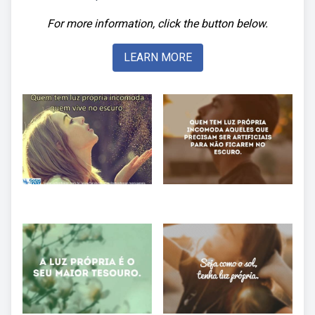
For more information, click the button below.
LEARN MORE