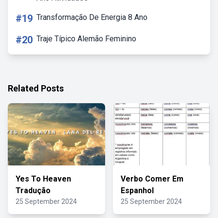
#19
Transformação De Energia 8 Ano
#20
Traje Típico Alemão Feminino
Related Posts
Yes To Heaven
Verbo Comer Em
Tradução
Espanhol
25 September 2024
25 September 2024