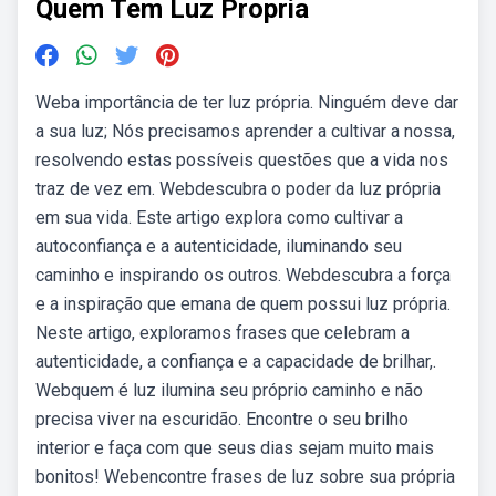
Quem Tem Luz Propria
Weba importância de ter luz própria. Ninguém deve dar
a sua luz; Nós precisamos aprender a cultivar a nossa,
resolvendo estas possíveis questões que a vida nos
traz de vez em. Webdescubra o poder da luz própria
em sua vida. Este artigo explora como cultivar a
autoconfiança e a autenticidade, iluminando seu
caminho e inspirando os outros. Webdescubra a força
e a inspiração que emana de quem possui luz própria.
Neste artigo, exploramos frases que celebram a
autenticidade, a confiança e a capacidade de brilhar,.
Webquem é luz ilumina seu próprio caminho e não
precisa viver na escuridão. Encontre o seu brilho
interior e faça com que seus dias sejam muito mais
bonitos! Webencontre frases de luz sobre sua própria