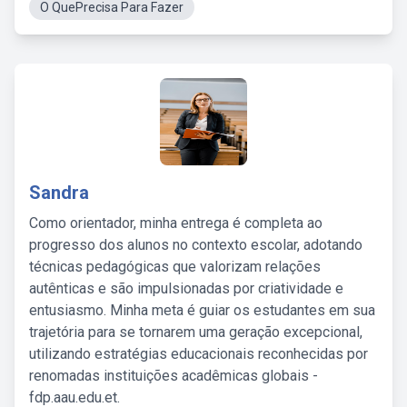
O QuePrecisa Para Fazer
Sandra
Como orientador, minha entrega é completa ao
progresso dos alunos no contexto escolar, adotando
técnicas pedagógicas que valorizam relações
autênticas e são impulsionadas por criatividade e
entusiasmo. Minha meta é guiar os estudantes em sua
trajetória para se tornarem uma geração excepcional,
utilizando estratégias educacionais reconhecidas por
renomadas instituições acadêmicas globais -
fdp.aau.edu.et.