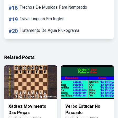
#18
Trechos De Musicas Para Namorado
#19
Trava Linguas Em Ingles
#20
Tratamento De Agua Fluxograma
Related Posts
Xadrez Movimento
Verbo Estudar No
Das Peças
Passado