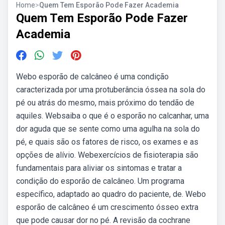
Home
>
Quem Tem Esporão Pode Fazer Academia
Quem Tem Esporão Pode Fazer
Academia
Webo esporão de calcâneo é uma condição
caracterizada por uma protuberância óssea na sola do
pé ou atrás do mesmo, mais próximo do tendão de
aquiles. Websaiba o que é o esporão no calcanhar, uma
dor aguda que se sente como uma agulha na sola do
pé, e quais são os fatores de risco, os exames e as
opções de alívio. Webexercícios de fisioterapia são
fundamentais para aliviar os sintomas e tratar a
condição do esporão de calcâneo. Um programa
específico, adaptado ao quadro do paciente, de. Webo
esporão de calcâneo é um crescimento ósseo extra
que pode causar dor no pé. A revisão da cochrane