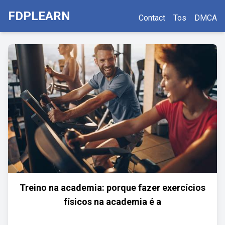
FDPLEARN
Contact
Tos
DMCA
Treino na academia: porque fazer exercícios
físicos na academia é a