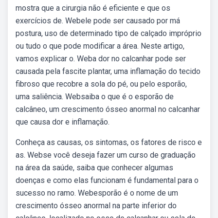
mostra que a cirurgia não é eficiente e que os
exercícios de. Webele pode ser causado por má
postura, uso de determinado tipo de calçado impróprio
ou tudo o que pode modificar a área. Neste artigo,
vamos explicar o. Weba dor no calcanhar pode ser
causada pela fascite plantar, uma inflamação do tecido
fibroso que recobre a sola do pé, ou pelo esporão,
uma saliência. Websaiba o que é o esporão de
calcâneo, um crescimento ósseo anormal no calcanhar
que causa dor e inflamação.
Conheça as causas, os sintomas, os fatores de risco e
as. Webse você deseja fazer um curso de graduação
na área da saúde, saiba que conhecer algumas
doenças e como elas funcionam é fundamental para o
sucesso no ramo. Webesporão é o nome de um
crescimento ósseo anormal na parte inferior do