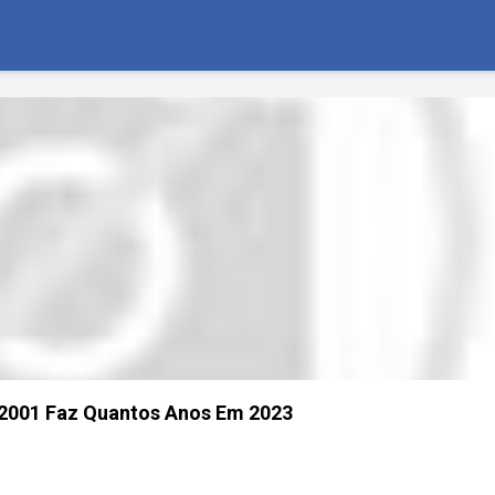
001 Faz Quantos Anos Em 2023