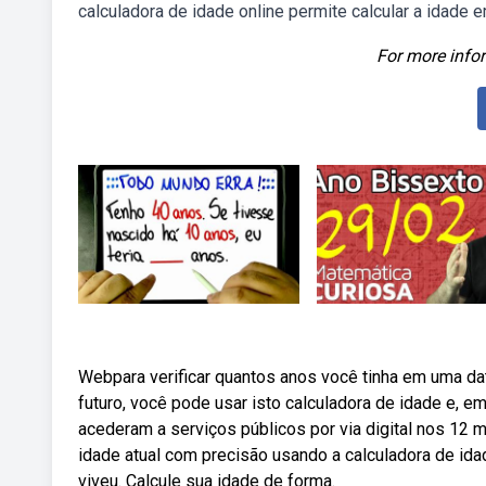
calculadora de idade online permite calcular a idade
For more infor
Webpara verificar quantos anos você tinha em uma da
futuro, você pode usar isto calculadora de idade e,
acederam a serviços públicos por via digital nos 12 
idade atual com precisão usando a calculadora de id
viveu. Calcule sua idade de forma.