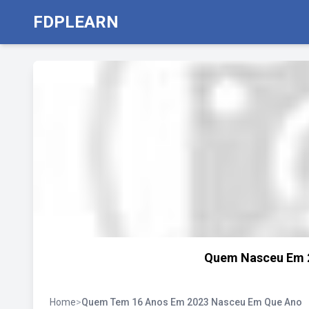
FDPLEARN
Quem Nasceu Em 2
Home
>
Quem Tem 16 Anos Em 2023 Nasceu Em Que Ano