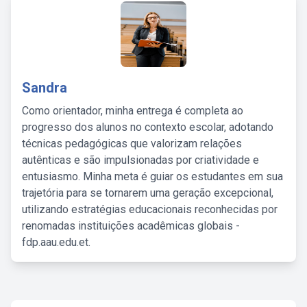
Sandra
Como orientador, minha entrega é completa ao
progresso dos alunos no contexto escolar, adotando
técnicas pedagógicas que valorizam relações
autênticas e são impulsionadas por criatividade e
entusiasmo. Minha meta é guiar os estudantes em sua
trajetória para se tornarem uma geração excepcional,
utilizando estratégias educacionais reconhecidas por
renomadas instituições acadêmicas globais -
fdp.aau.edu.et.