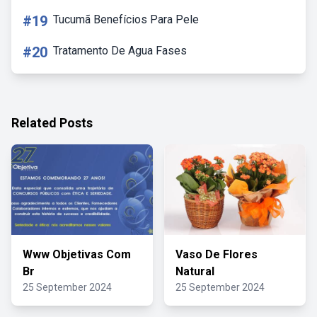
#19
Tucumã Benefícios Para Pele
#20
Tratamento De Agua Fases
Related Posts
Www Objetivas Com
Vaso De Flores
Br
Natural
25 September 2024
25 September 2024