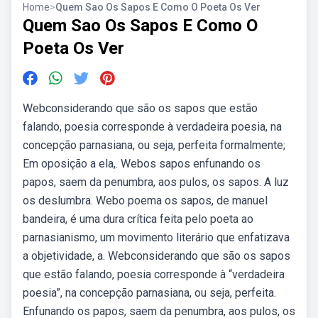
Home
>
Quem Sao Os Sapos E Como O Poeta Os Ver
Quem Sao Os Sapos E Como O
Poeta Os Ver
Webconsiderando que são os sapos que estão
falando, poesia corresponde à verdadeira poesia, na
concepção parnasiana, ou seja, perfeita formalmente;
Em oposição a ela,. Webos sapos enfunando os
papos, saem da penumbra, aos pulos, os sapos. A luz
os deslumbra. Webo poema os sapos, de manuel
bandeira, é uma dura crítica feita pelo poeta ao
parnasianismo, um movimento literário que enfatizava
a objetividade, a. Webconsiderando que são os sapos
que estão falando, poesia corresponde à “verdadeira
poesia”, na concepção parnasiana, ou seja, perfeita.
Enfunando os papos, saem da penumbra, aos pulos, os