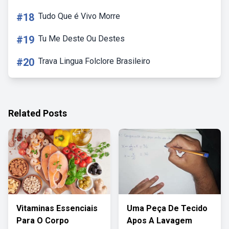
#18
Tudo Que é Vivo Morre
#19
Tu Me Deste Ou Destes
#20
Trava Lingua Folclore Brasileiro
Related Posts
Vitaminas Essenciais
Uma Peça De Tecido
Para O Corpo
Apos A Lavagem