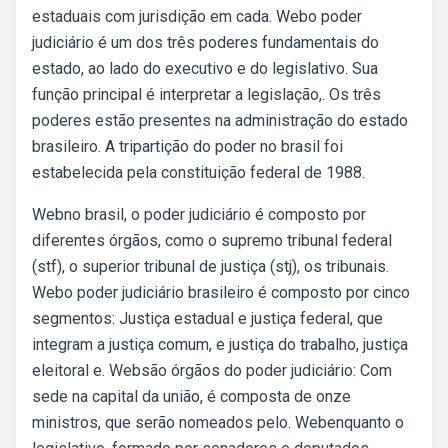
estaduais com jurisdição em cada. Webo poder
judiciário é um dos três poderes fundamentais do
estado, ao lado do executivo e do legislativo. Sua
função principal é interpretar a legislação,. Os três
poderes estão presentes na administração do estado
brasileiro. A tripartição do poder no brasil foi
estabelecida pela constituição federal de 1988.
Webno brasil, o poder judiciário é composto por
diferentes órgãos, como o supremo tribunal federal
(stf), o superior tribunal de justiça (stj), os tribunais.
Webo poder judiciário brasileiro é composto por cinco
segmentos: Justiça estadual e justiça federal, que
integram a justiça comum, e justiça do trabalho, justiça
eleitoral e. Websão órgãos do poder judiciário: Com
sede na capital da união, é composta de onze
ministros, que serão nomeados pelo. Webenquanto o