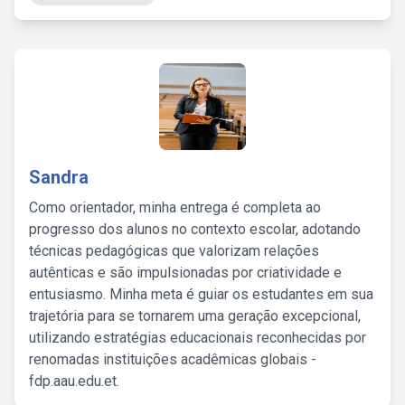
Sandra
Como orientador, minha entrega é completa ao
progresso dos alunos no contexto escolar, adotando
técnicas pedagógicas que valorizam relações
autênticas e são impulsionadas por criatividade e
entusiasmo. Minha meta é guiar os estudantes em sua
trajetória para se tornarem uma geração excepcional,
utilizando estratégias educacionais reconhecidas por
renomadas instituições acadêmicas globais -
fdp.aau.edu.et.