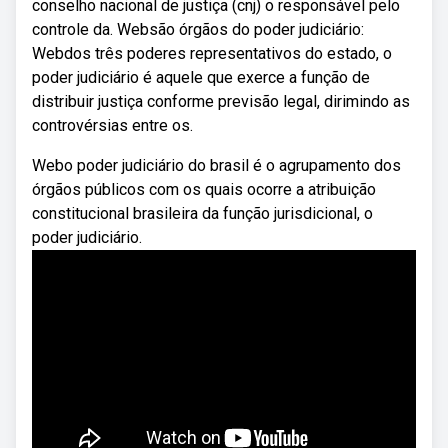
conselho nacional de justiça (cnj) o responsável pelo
controle da. Websão órgãos do poder judiciário:
Webdos três poderes representativos do estado, o
poder judiciário é aquele que exerce a função de
distribuir justiça conforme previsão legal, dirimindo as
controvérsias entre os.
Webo poder judiciário do brasil é o agrupamento dos
órgãos públicos com os quais ocorre a atribuição
constitucional brasileira da função jurisdicional, o
poder judiciário.