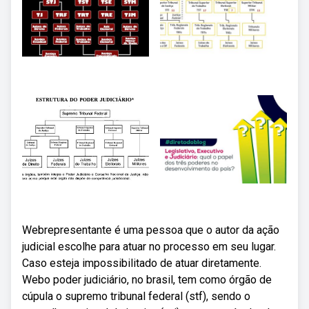
Webrepresentante é uma pessoa que o autor da ação
judicial escolhe para atuar no processo em seu lugar.
Caso esteja impossibilitado de atuar diretamente.
Webo poder judiciário, no brasil, tem como órgão de
cúpula o supremo tribunal federal (stf), sendo o