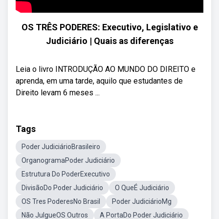
OS TRÊS PODERES: Executivo, Legislativo e
Judiciário | Quais as diferenças
Leia o livro INTRODUÇÃO AO MUNDO DO DIREITO e
aprenda, em uma tarde, aquilo que estudantes de
Direito levam 6 meses ...
Tags
Poder JudiciárioBrasileiro
OrganogramaPoder Judiciário
Estrutura Do PoderExecutivo
DivisãoDo Poder Judiciário
O QueÉ Judiciário
OS Tres PoderesNo Brasil
Poder JudiciárioMg
Não JulgueOS Outros
A PortaDo Poder Judiciário