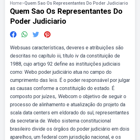
Home
>
Quem Sao Os Representantes Do Poder Judiciario
Quem Sao Os Representantes Do
Poder Judiciario
Websuas características, deveres e atribuições são
descritas no capítulo iii, título iv da constituição de
1988, cujo artigo 92 define as instituições judiciais
como: Webo poder judiciário atua no campo do
cumprimento das leis. É o poder responsável por julgar
as causas conforme a constituição do estado. É
composto por juízes,. Webcom o objetivo de seguir o
processo de alinhamento e atualização do projeto da
scala data centers em eldorado do sul, representantes
da secretaria de. Webo sistema constitucional
brasileiro divide os órgãos do poder judiciário em dois
aparelhos, um federal com jurisdição nacional, e os