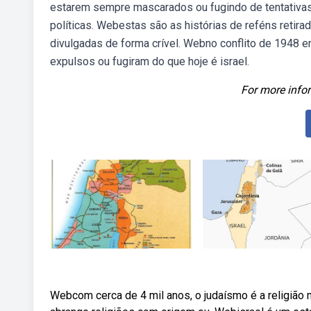
estarem sempre mascarados ou fugindo de tentativas
políticas. Webestas são as histórias de reféns retira
divulgadas de forma crível. Webno conflito de 1948 em
expulsos ou fugiram do que hoje é israel.
For more infor
Webcom cerca de 4 mil anos, o judaísmo é a religião 