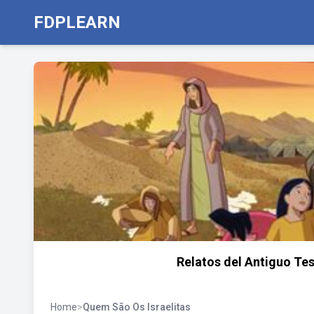
FDPLEARN
Relatos del Antiguo Tes
Home
>
Quem São Os Israelitas