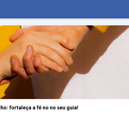
ho: fortaleça a fé no no seu guia!