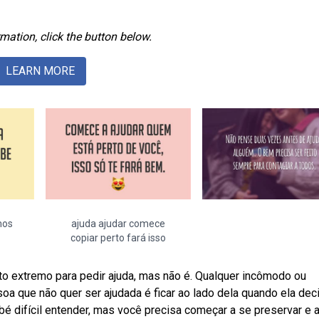
mation, click the button below.
LEARN MORE
mos
ajuda ajudar comece
copiar perto fará isso
o extremo para pedir ajuda, mas não é. Qualquer incômodo ou
a que não quer ser ajudada é ficar ao lado dela quando ela deci
é difícil entender, mas você precisa começar a se preservar e 