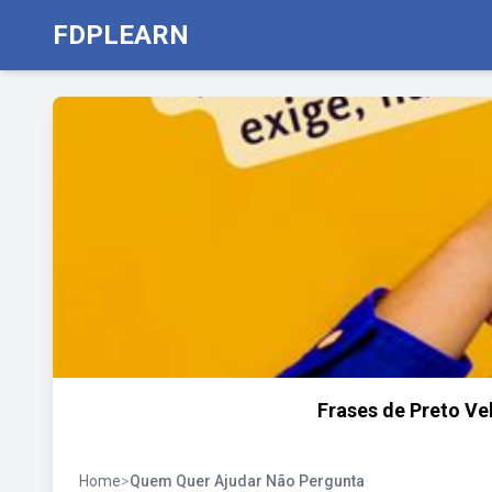
FDPLEARN
Frases de Preto Vel
Home
>
Quem Quer Ajudar Não Pergunta