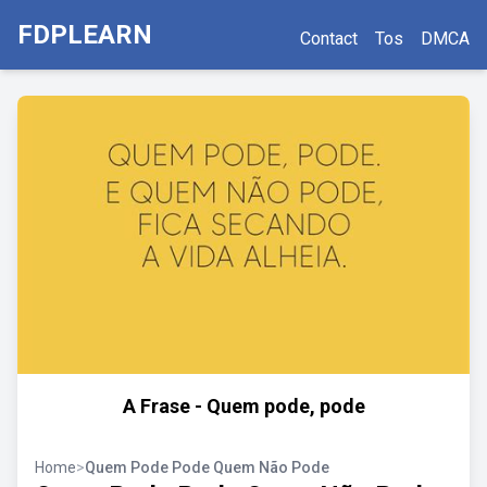
FDPLEARN
Contact
Tos
DMCA
A Frase - Quem pode, pode
Home
>
Quem Pode Pode Quem Não Pode