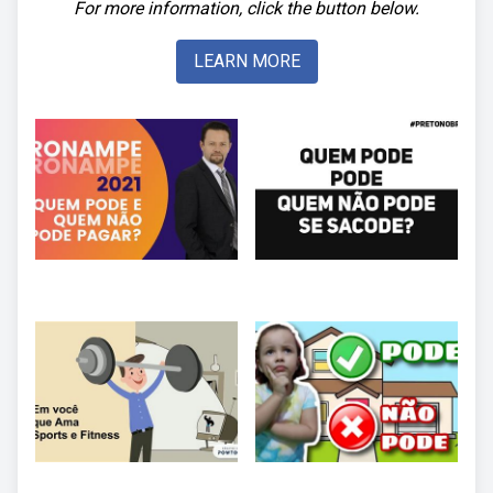
For more information, click the button below.
LEARN MORE