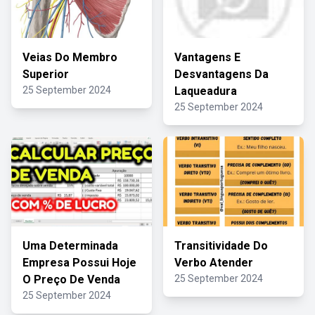
Veias Do Membro
Vantagens E
Superior
Desvantagens Da
25 September 2024
Laqueadura
25 September 2024
Uma Determinada
Transitividade Do
Empresa Possui Hoje
Verbo Atender
O Preço De Venda
25 September 2024
25 September 2024