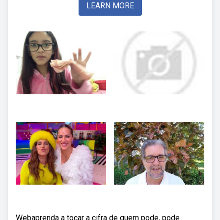
LEARN MORE
Webaprenda a tocar a cifra de quem pode, pode