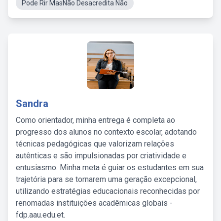
Pode Rir MasNão Desacredita Não
Sandra
Como orientador, minha entrega é completa ao
progresso dos alunos no contexto escolar, adotando
técnicas pedagógicas que valorizam relações
autênticas e são impulsionadas por criatividade e
entusiasmo. Minha meta é guiar os estudantes em sua
trajetória para se tornarem uma geração excepcional,
utilizando estratégias educacionais reconhecidas por
renomadas instituições acadêmicas globais -
fdp.aau.edu.et.