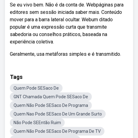
Se eu vivo bem. Não é da conta de. Webpáginas para
editores sem sessão iniciada saber mais. Conteúdo
mover para a barra lateral ocultar. Webum ditado
popular é uma expressão curta que transmite
sabedoria ou conselhos práticos, baseada na
experiência coletiva.
Geralmente, usa metáforas simples e é transmitido.
Tags
Quem Pode SESaco De
GNT Chamada Quem Pode SESaco De
Quem Não Pode SESaco De Programa
Quem Nao Pode SESaco De Um Grande Surto
Não Pode SEEntão Ruim
Quem Não Pode SESaco De Programa De TV