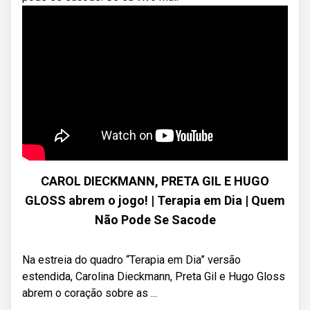
CAROL DIECKMANN, PRETA GIL E HUGO
GLOSS abrem o jogo! | Terapia em Dia | Quem
Não Pode Se Sacode
Na estreia do quadro “Terapia em Dia” versão
estendida, Carolina Dieckmann, Preta Gil e Hugo Gloss
abrem o coração sobre as ...