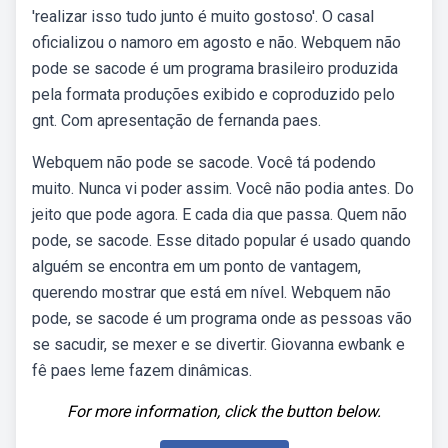
'realizar isso tudo junto é muito gostoso'. O casal
oficializou o namoro em agosto e não. Webquem não
pode se sacode é um programa brasileiro produzida
pela formata produções exibido e coproduzido pelo
gnt. Com apresentação de fernanda paes.
Webquem não pode se sacode. Você tá podendo
muito. Nunca vi poder assim. Você não podia antes. Do
jeito que pode agora. E cada dia que passa. Quem não
pode, se sacode. Esse ditado popular é usado quando
alguém se encontra em um ponto de vantagem,
querendo mostrar que está em nível. Webquem não
pode, se sacode é um programa onde as pessoas vão
se sacudir, se mexer e se divertir. Giovanna ewbank e
fê paes leme fazem dinâmicas.
For more information, click the button below.